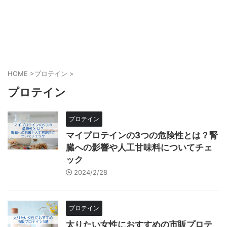
HOME
>
プロテイン
>
プロテイン
プロテイン
マイプロテインの3つの危険性とは？腎
臓への影響や人工甘味料についてチェ
ック
2024/2/28
プロテイン
太りたい女性におすすめの市販プロテ