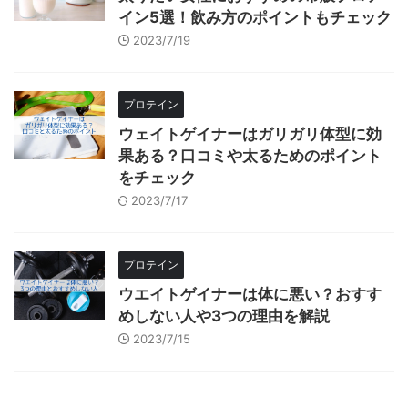
イン5選！飲み方のポイントもチェック
2023/7/19
プロテイン
ウェイトゲイナーはガリガリ体型に効
果ある？口コミや太るためのポイント
をチェック
2023/7/17
プロテイン
ウエイトゲイナーは体に悪い？おすす
めしない人や3つの理由を解説
2023/7/15