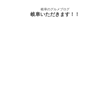
岐阜のグルメブログ
岐阜いただきます！！