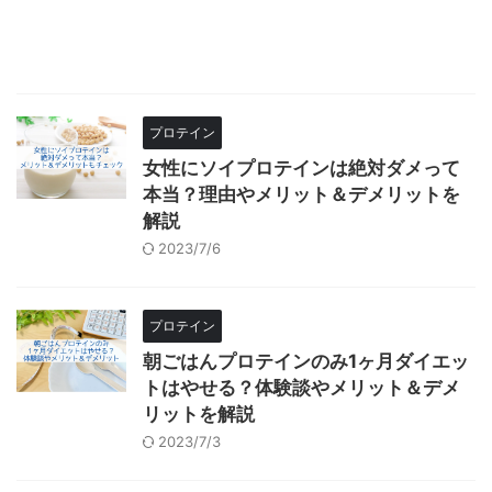
プロテイン
女性にソイプロテインは絶対ダメって
本当？理由やメリット＆デメリットを
解説
2023/7/6
プロテイン
朝ごはんプロテインのみ1ヶ月ダイエッ
トはやせる？体験談やメリット＆デメ
リットを解説
2023/7/3