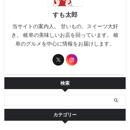
すも太郎
当サイトの案内人。 甘いもの、スイーツ大好
き。 岐阜の美味しいお店を回っています。 岐
阜のグルメを中心に情報をお届けします。
検索
カテゴリー