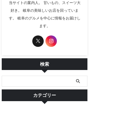
当サイトの案内人。 甘いもの、スイーツ大
好き。 岐阜の美味しいお店を回っていま
す。 岐阜のグルメを中心に情報をお届けし
ます。
検索
カテゴリー