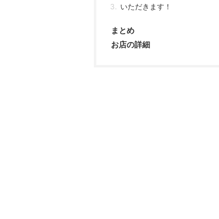
いただきます！
まとめ
お店の詳細