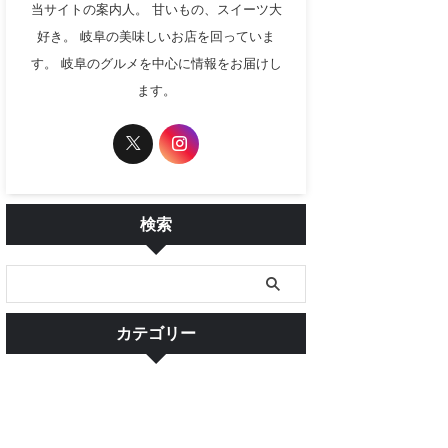
当サイトの案内人。 甘いもの、スイーツ大
好き。 岐阜の美味しいお店を回っていま
す。 岐阜のグルメを中心に情報をお届けし
ます。
検索
カテゴリー