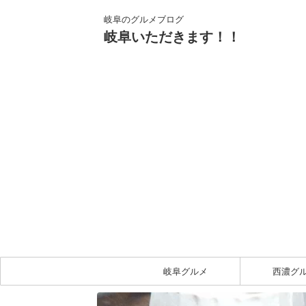
岐阜のグルメブログ
岐阜いただきます！！
岐阜グルメ
西濃グ