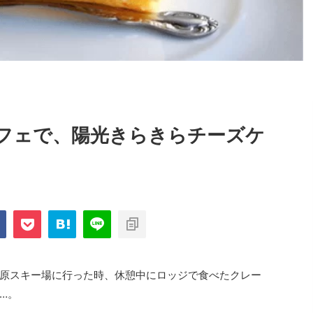
フェで、陽光きらきらチーズケ
原スキー場に行った時、休憩中にロッジで食べたクレー
…。