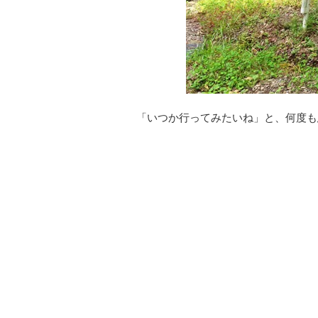
「いつか行ってみたいね」と、何度も