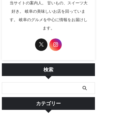
当サイトの案内人。 甘いもの、スイーツ大
好き。 岐阜の美味しいお店を回っていま
す。 岐阜のグルメを中心に情報をお届けし
ます。
検索
カテゴリー