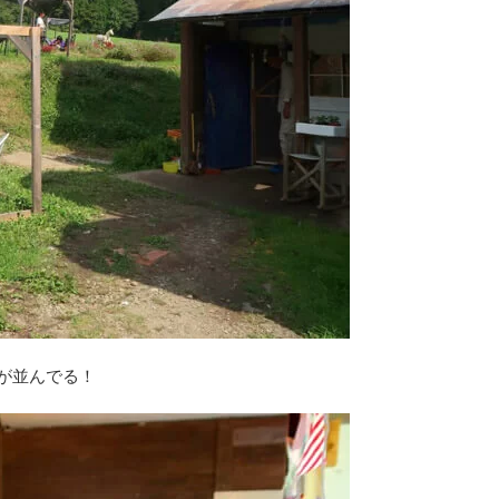
が並んでる！