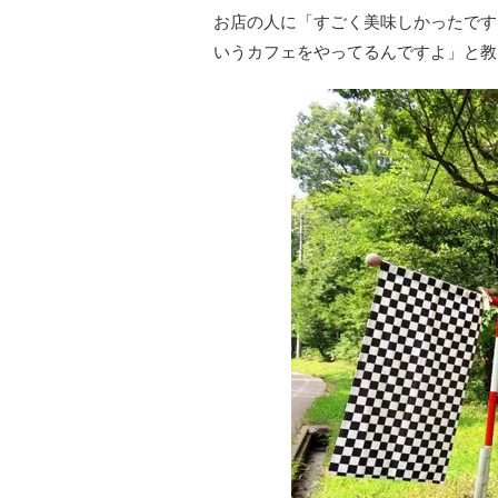
お店の人に「すごく美味しかったです
いうカフェをやってるんですよ」と教