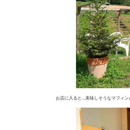
お店に入ると…美味しそうなマフィン