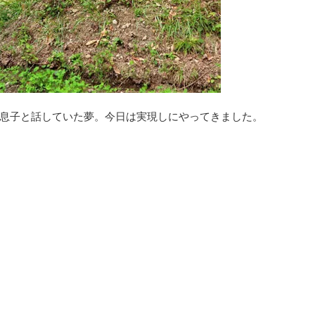
息子と話していた夢。今日は実現しにやってきました。