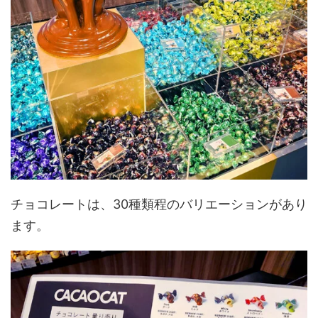
チョコレートは、30種類程のバリエーションがあり
ます。