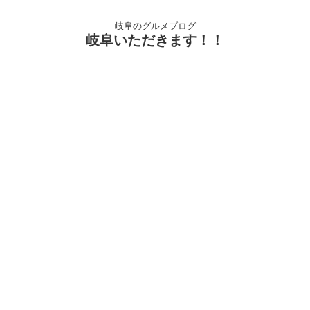
岐阜のグルメブログ
岐阜いただきます！！