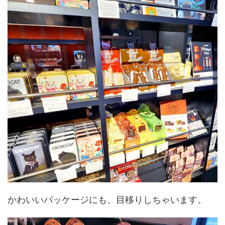
かわいいパッケージにも、目移りしちゃいます。