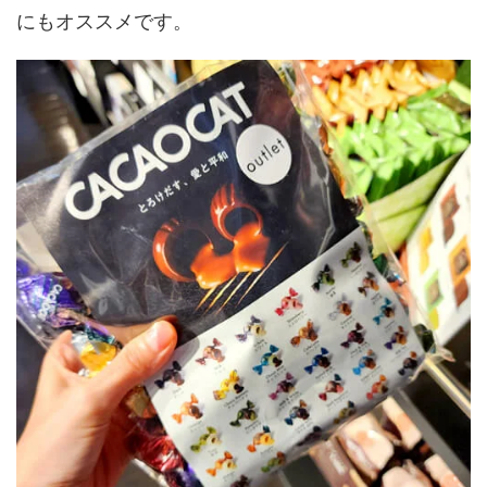
にもオススメです。