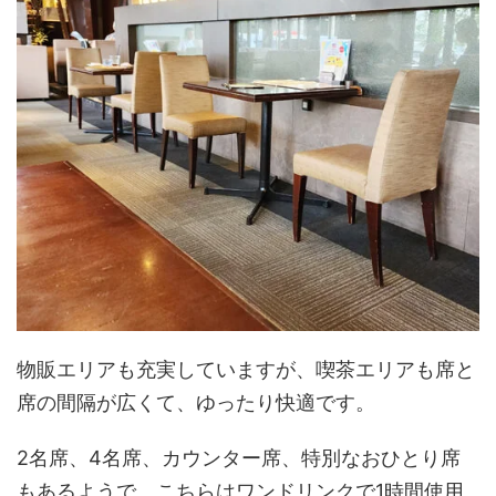
物販エリアも充実していますが、喫茶エリアも席と
席の間隔が広くて、ゆったり快適です。
2名席、4名席、カウンター席、特別なおひとり席
もあるようで、こちらはワンドリンクで1時間使用