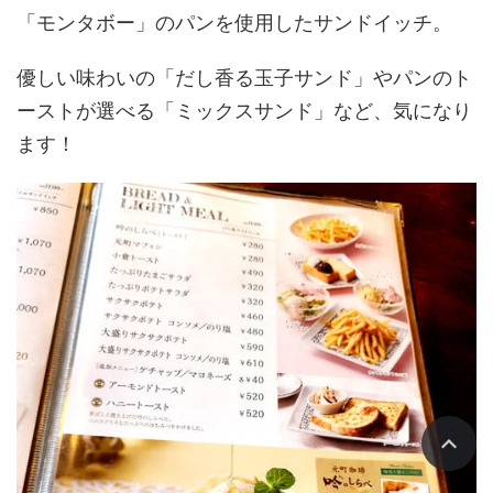
「モンタボー」のパンを使用したサンドイッチ。
優しい味わいの「だし香る玉子サンド」やパンのト
ーストが選べる「ミックスサンド」など、気になり
ます！