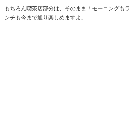
もちろん喫茶店部分は、そのまま！モーニングもラ
ンチも今まで通り楽しめますよ。