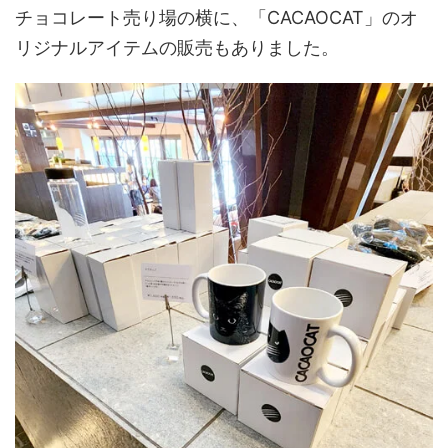
チョコレート売り場の横に、「CACAOCAT」のオ
リジナルアイテムの販売もありました。