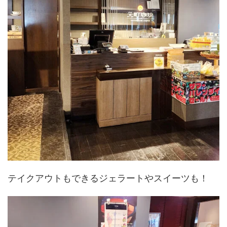
テイクアウトもできるジェラートやスイーツも！