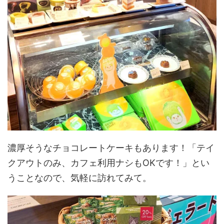
濃厚そうなチョコレートケーキもあります！「テイ
クアウトのみ、カフェ利用ナシもOKです！」とい
うことなので、気軽に訪れてみて。