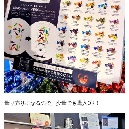
量り売りになるので、少量でも購入OK！