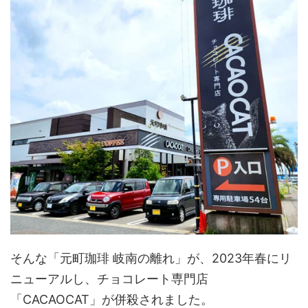
そんな「元町珈琲 岐南の離れ」が、2023年春にリ
ニューアルし、チョコレート専門店
「CACAOCAT」が併殺されました。