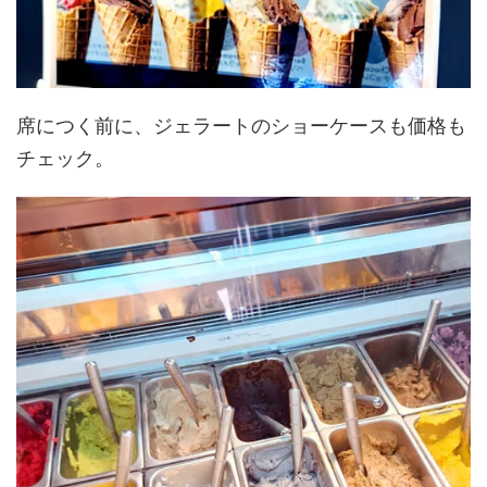
席につく前に、ジェラートのショーケースも価格も
チェック。