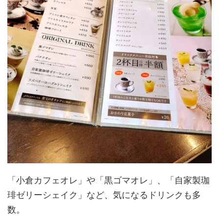
「小倉カフェオレ」や「黒ゴマオレ」、「自家製珈
琲ゼリーシェイク」など、気になるドリンクも多
数。