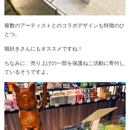
複数のアーティストとのコラボデザインも特徴のひ
とつ。
猫好きさんにもオススメですね！
ちなみに、売り上げの一部を保護ねこ活動に寄付し
ているそうですよ。