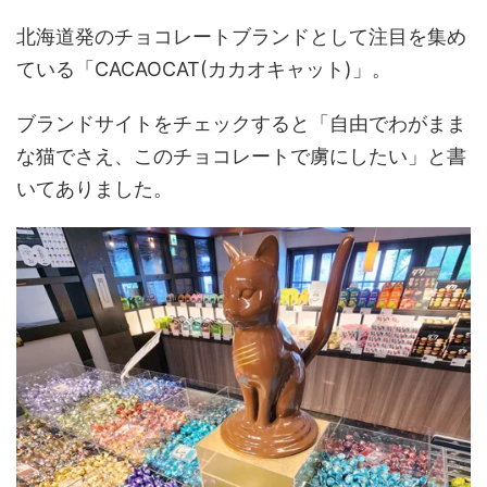
北海道発のチョコレートブランドとして注目を集め
ている「CACAOCAT(カカオキャット)」。
ブランドサイトをチェックすると「自由でわがまま
な猫でさえ、このチョコレートで虜にしたい」と書
いてありました。