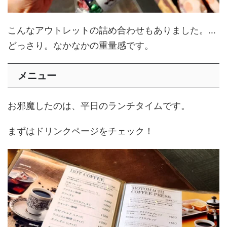
こんなアウトレットの詰め合わせもありました。…
どっさり。なかなかの重量感です。
メニュー
お邪魔したのは、平日のランチタイムです。
まずはドリンクページをチェック！