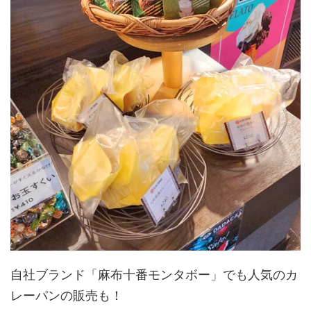
自社ブランド「麻布十番モンタボー」でも人気のカ
レーパンの販売も！