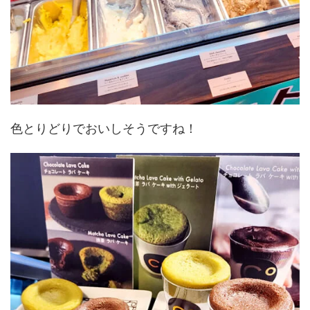
色とりどりでおいしそうですね！