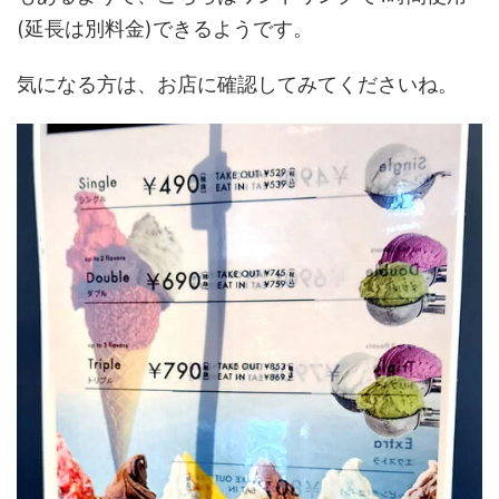
(延長は別料金)できるようです。
気になる方は、お店に確認してみてくださいね。