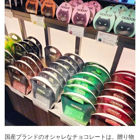
国産ブランドのオシャレなチョコレートは、贈り物