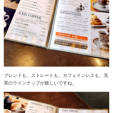
ブレンドも、ストレートも、カフェインレスも、充
実のラインナップが嬉しいですね。