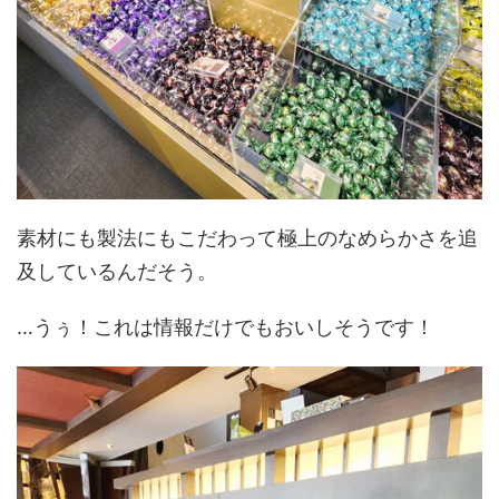
素材にも製法にもこだわって極上のなめらかさを追
及しているんだそう。
…うぅ！これは情報だけでもおいしそうです！