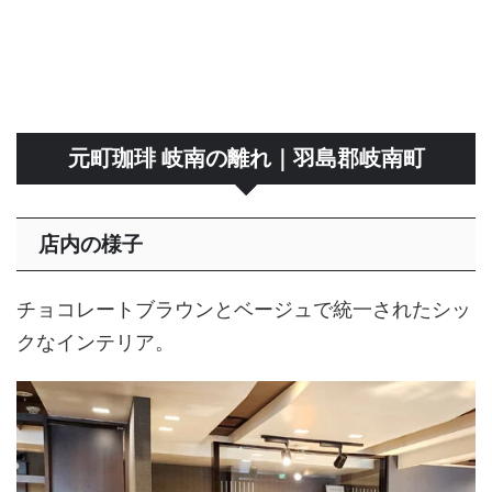
元町珈琲 岐南の離れ｜羽島郡岐南町
店内の様子
チョコレートブラウンとベージュで統一されたシッ
クなインテリア。