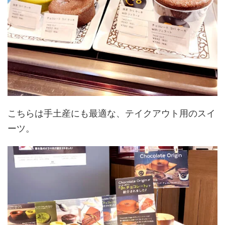
こちらは手土産にも最適な、テイクアウト用のスイ
ーツ。