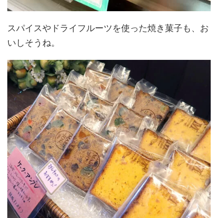
スパイスやドライフルーツを使った焼き菓子も、お
いしそうね。