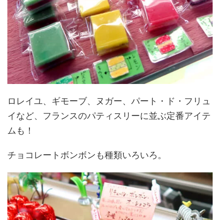
ロレイユ、ギモーブ、ヌガー、パート・ド・フリュ
イなど、フランスのパティスリーに並ぶ定番アイテ
ムも！
チョコレートボンボンも種類いろいろ。