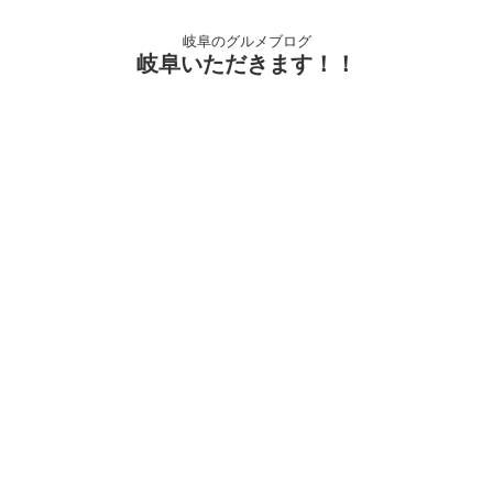
岐阜のグルメブログ
岐阜いただきます！！