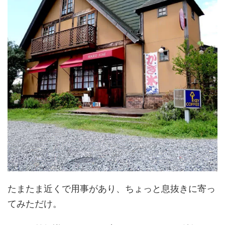
たまたま近くで用事があり、ちょっと息抜きに寄っ
てみただけ。