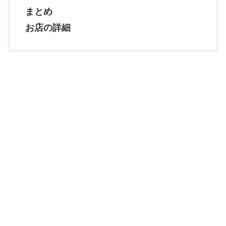
まとめ
お店の詳細