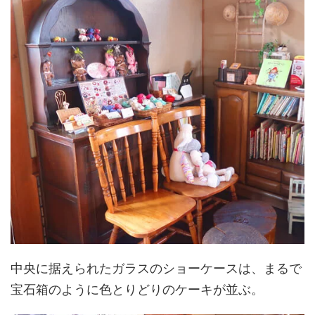
中央に据えられたガラスのショーケースは、まるで
宝石箱のように色とりどりのケーキが並ぶ。