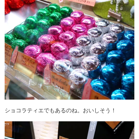
ショコラティエでもあるのね。おいしそう！