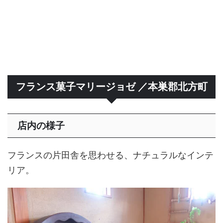
フランス菓子マリージョゼ ／本巣郡北方町
店内の様子
フランスの片田舎を思わせる、ナチュラルなインテ
リア。