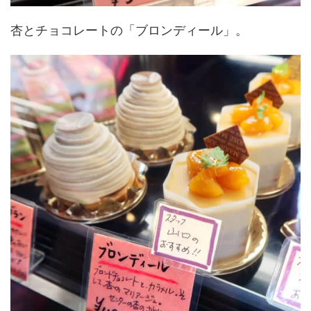
杏とチョコレートの「ブロンディール」。