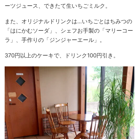
ーツジュース、できたて生いちごミルク。
また、オリジナルドリンクは…いちごとはちみつの
「はにかむソーダ」、シェフお手製の「マリーコー
ラ」、手作りの「ジンジャーエール」。
370円以上のケーキで、ドリンク100円引き。