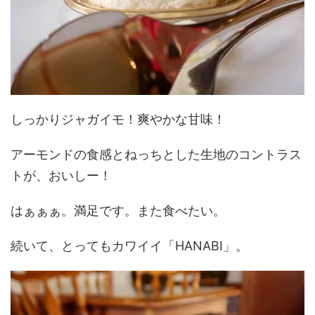
しっかりジャガイモ！爽やかな甘味！
アーモンドの食感とねっちとした生地のコントラス
トが、おいしー！
はぁぁぁ。満足です。また食べたい。
続いて、とってもカワイイ「HANABI」。