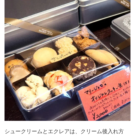
シュークリームとエクレアは、クリーム後入れ方