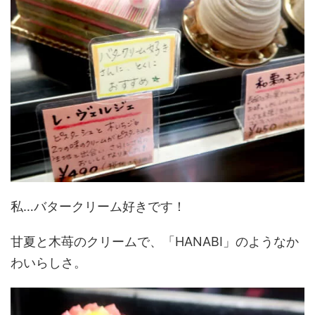
私…バタークリーム好きです！
甘夏と木苺のクリームで、「HANABI」のようなか
わいらしさ。