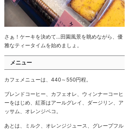
さぁ！ケーキを決めて…田園風景を眺めながら、優
雅なティータイムを始めましょ。
メニュー
カフェメニューは、440～550円程。
ブレンドコーヒー、カフェオレ、ウィンナーコーヒ
ーをはじめ、紅茶はアールグレイ、ダージリン、ア
ッサム、オレンジペコ。
あとは、ミルク、オレンジジュース、グレープフル