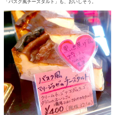
「バスク風チーズタルト」も、おいしそう。