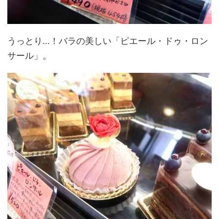
うっとり…！バラの美しい「ピエール・ドゥ・ロン
サール」。