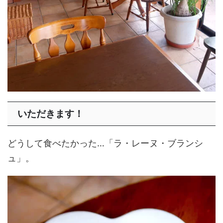
いただきます！
どうして食べたかった…「ラ・レーヌ・ブランシ
ュ」。