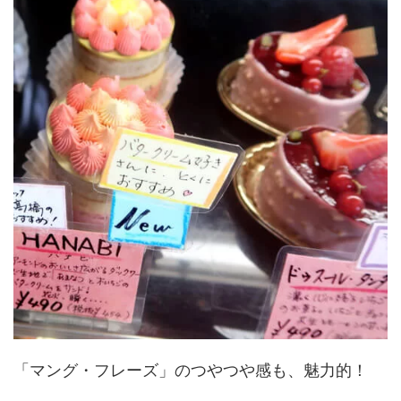
「マング・フレーズ」のつやつや感も、魅力的！