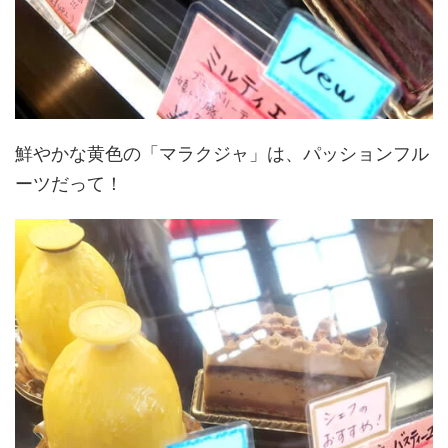
鮮やかな黄色の「マラクジャ」は、パッションフル
ーツだって！