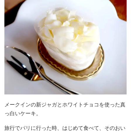
メークインの新ジャガとホワイトチョコを使った真
っ白いケーキ。
旅行でパリに行った時、はじめて食べて、そのおい