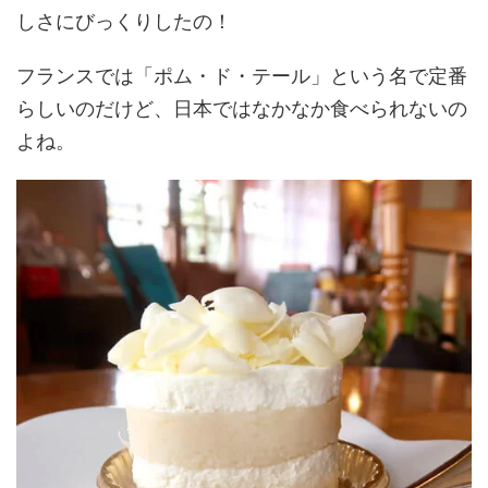
しさにびっくりしたの！
フランスでは「ポム・ド・テール」という名で定番
らしいのだけど、日本ではなかなか食べられないの
よね。