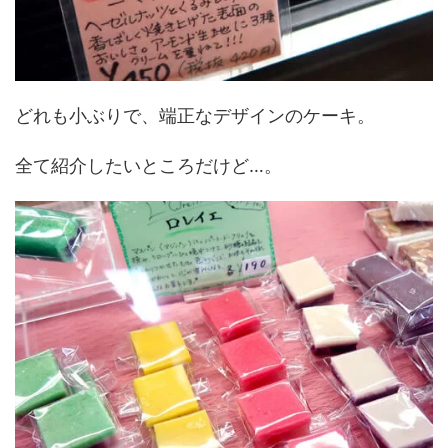
どれも小ぶりで、端正なデザインのケーキ。
全て紹介したいところだけど…。