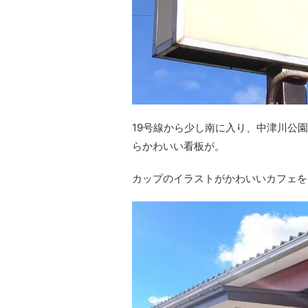
19号線から少し南に入り、中津川公
らかわいい看板が。
カップのイラストがかわいいカフェを