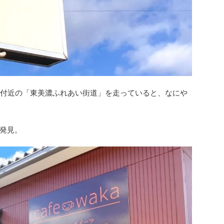
園付近の「東美濃ふれあい街道」を走っていると、なにや
発見。