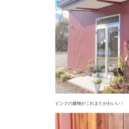
ピンクの建物がこれまたかわいい！