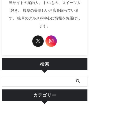
当サイトの案内人。 甘いもの、スイーツ大
好き。 岐阜の美味しいお店を回っていま
す。 岐阜のグルメを中心に情報をお届けし
ます。
検索
カテゴリー