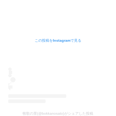
この投稿をInstagramで見る
牧歌の里(@bokkanosato)がシェアした投稿