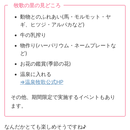
牧歌の里の見どころ
動物とのふれあい(馬・モルモット・ヤ
ギ、ヒツジ・アルパカなど)
牛の乳搾り
物作り(ハーバリウム・ネームプレートな
ど)
お花の鑑賞(季節の花)
温泉に入れる
⇒温泉牧歌公式HP
その他、期間限定で実施するイベントもあり
ます。
なんだかとても楽しめそうですね♪