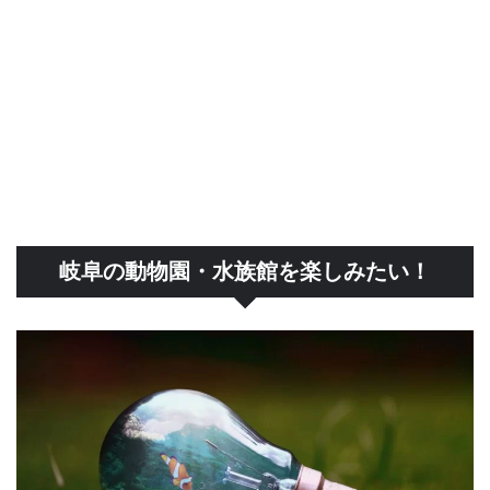
岐阜の動物園・水族館を楽しみたい！