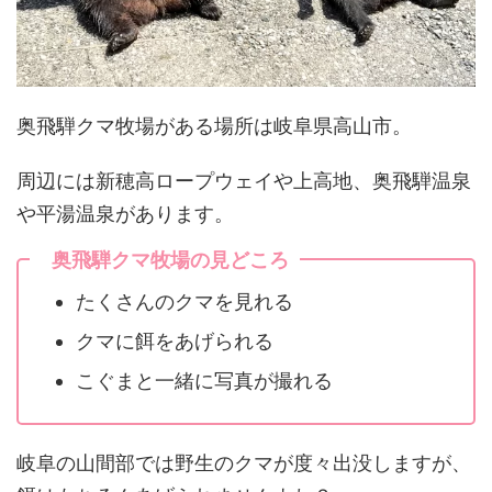
奥飛騨クマ牧場がある場所は岐阜県高山市。
周辺には新穂高ロープウェイや上高地、奥飛騨温泉
や平湯温泉があります。
奥飛騨クマ牧場の見どころ
たくさんのクマを見れる
クマに餌をあげられる
こぐまと一緒に写真が撮れる
岐阜の山間部では野生のクマが度々出没しますが、