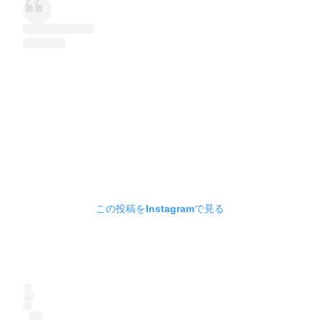
この投稿をInstagramで見る