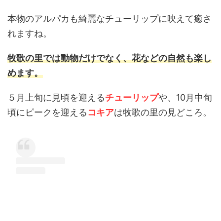
本物のアルパカも綺麗なチューリップに映えて癒さ
れますね。
牧歌の里では動物だけでなく、花などの自然も楽し
めます。
５月上旬に見頃を迎える
チューリップ
や、10月中旬
頃にピークを迎える
コキア
は牧歌の里の見どころ。