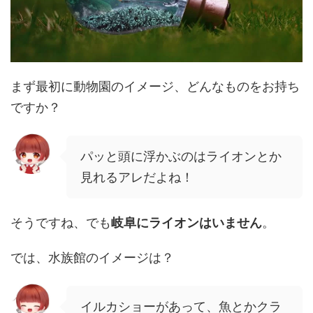
まず最初に動物園のイメージ、どんなものをお持ち
ですか？
パッと頭に浮かぶのはライオンとか
見れるアレだよね！
そうですね、でも
岐阜にライオンはいません
。
では、水族館のイメージは？
イルカショーがあって、魚とかクラ