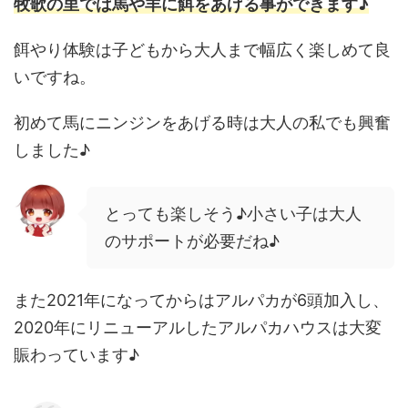
牧歌の里では馬や羊に餌をあげる事ができます♪
餌やり体験は子どもから大人まで幅広く楽しめて良
いですね。
初めて馬にニンジンをあげる時は大人の私でも興奮
しました♪
とっても楽しそう♪小さい子は大人
のサポートが必要だね♪
また2021年になってからはアルパカが6頭加入し、
2020年にリニューアルしたアルパカハウスは大変
賑わっています♪