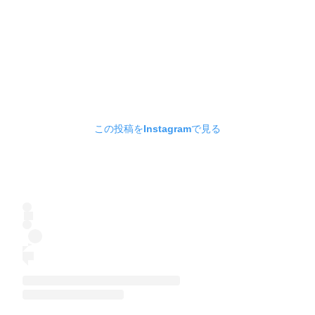
この投稿をInstagramで見る