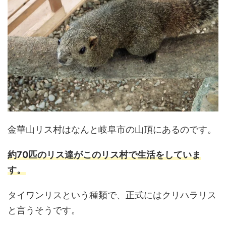
金華山リス村はなんと岐阜市の山頂にあるのです。
約70匹のリス達がこのリス村で生活をしていま
す。
タイワンリスという種類で、正式にはクリハラリス
と言うそうです。