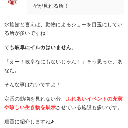
ゲが見れる所！
水族館と言えば、動物によるショーを目玉にしてい
る所が多いですね！
でも
岐阜にイルカはいません
。
「えー！岐阜なにもないじゃん！」そう思った、あ
なた。
そんな事はないですよ！
定番の動物を見れない分、
ふれあいイベントの充実
や珍しい生き物を展示
させている施設も多いです。
順番に紹介しますね♪