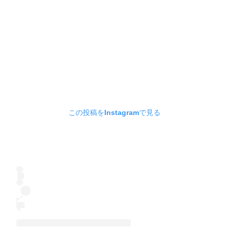
この投稿をInstagramで見る