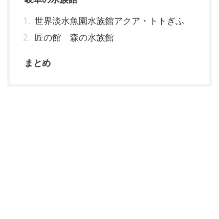
世界淡水魚園水族館アクア・トトぎふ
匠の館 森の水族館
まとめ