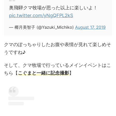
奥飛騨クマ牧場が思った以上に楽しいよ！
pic.twitter.com/yNgQFPL2kS
— 椰月美智子 (@Yazuki_Michiko)
August 17, 2019
クマのぽっちゃりしたお腹や表情が見れて楽しめそ
うですね♪
そして、クマ牧場で行っているメインイベントはこ
ちら【
こぐまと一緒に記念撮影
】