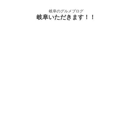
岐阜のグルメブログ
岐阜いただきます！！