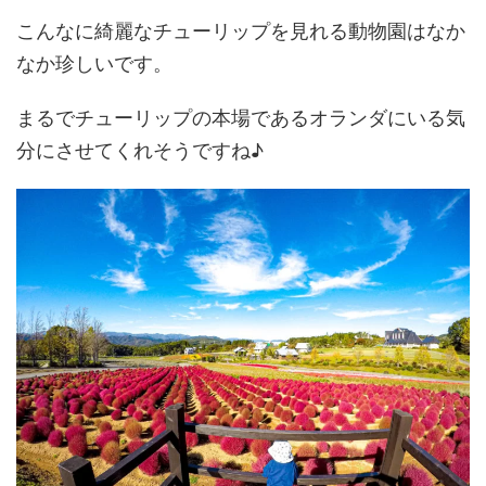
こんなに綺麗なチューリップを見れる動物園はなか
なか珍しいです。
まるでチューリップの本場であるオランダにいる気
分にさせてくれそうですね♪