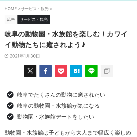
HOME
>
サービス・観光
>
広告
サービス・観光
岐阜の動物園・水族館を楽しむ！カワイ
イ動物たちに癒されよう♪
2021年1月30日
岐阜でたくさんの動物に癒されたい
岐阜の動物園・水族館が気になる
動物園・水族館デートをしたい
動物園・水族館は子どもから大人まで幅広く楽しめ