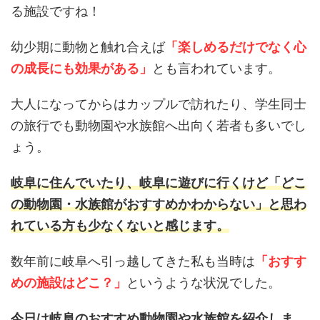
る施設ですね！
幼少期に動物と触れ合えば
「楽しめるだけでなく心
の成長にも効果がある」
とも言われています。
大人になってからはカップルで訪れたり、学生同士
の旅行でも動物園や水族館へ出向く若者も多いでし
ょう。
岐阜に住んでいたり、岐阜に遊びに行くけど「どこ
の動物園・水族館がおすすめかわからない」と思わ
れている方も少なくないと感じます。
数年前に岐阜へ引っ越してきた私も当時は
「おすす
めの施設はどこ？」
というような状況でした。
今日は岐阜のおすすめ動物園や水族館を紹介しま