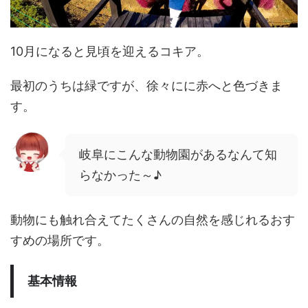
10月になると見頃を迎えるコキア。
最初のうちは緑ですが、徐々にに赤へと色づきま
す。
岐阜にこんな動物園があるなんて知
らなかった～♪
動物にも触れ合えてたくさんの自然を感じれるおす
すめの場所です。
基本情報