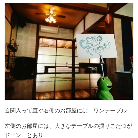
玄関入って直ぐ右側のお部屋には、ワンテーブル
左側のお部屋には、大きなテーブルの掘りごたつが
ドーン！とあり