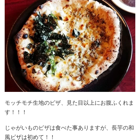
モッチモチ生地のピザ、見た目以上にお腹ふくれま
す！！！
じゃがいものピザは食べた事ありますが、長芋の和
風ピザは初めて！！