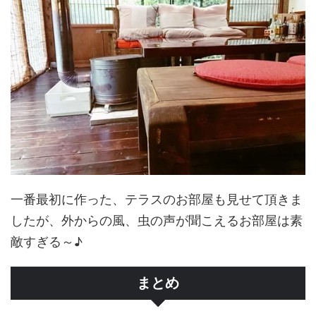
一番最初に作った、テラスのお部屋も見せて頂きま
したが、外からの風、虫の声が聞こえるお部屋は素
敵すぎる～♪
まとめ