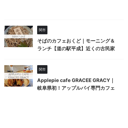
関市
そばのカフェおくど｜モーニング＆
ランチ【道の駅平成】近くの古民家
関市
Applepie cafe GRACEE GRACY｜
岐阜県初！アップルパイ専門カフェ