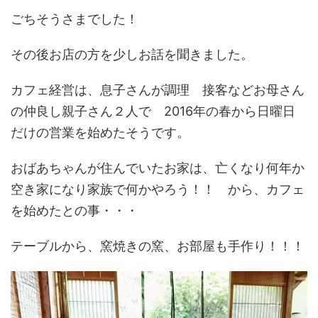
ごちそうさまでした！
その後お店の方を少しお話を聞きました。
カフェ経営は、息子さんが調理 接客などお母さん
の仲良し親子さん２人で 2016年の春から日曜日
だけの営業を始めたそうです。
おばあちゃんが住んでいたお家は、亡くなり何年か
空き家になり家族で何かやろう！！ から、カフェ
を始めたとの事・・・
テーブルから、窯焼きの窯、お部屋も手作り！！！