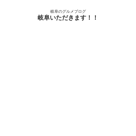
岐阜のグルメブログ
岐阜いただきます！！