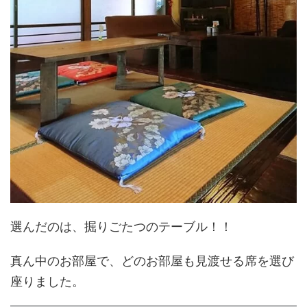
選んだのは、掘りごたつのテーブル！！
真ん中のお部屋で、どのお部屋も見渡せる席を選び
座りました。