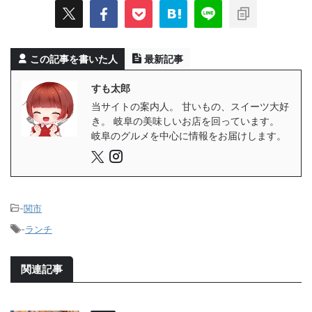
この記事を書いた人
最新記事
すも太郎
当サイトの案内人。 甘いもの、スイーツ大好
き。 岐阜の美味しいお店を回っています。
岐阜のグルメを中心に情報をお届けします。
-
関市
-
ランチ
関連記事