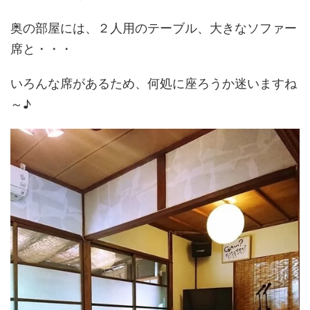
奥の部屋には、２人用のテーブル、大きなソファー
席と・・・
いろんな席があるため、何処に座ろうか迷いますね
～♪