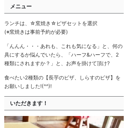
メニュー
ランチは、☆窯焼き☆ピザセットを選択
(※窯焼きは事前予約が必要)
「んんん・・・あれも、これも気になる」と、何の
具にするか悩んでいたら、「ハーフ&ハーフで、2
種類にされますか？」と、お声を掛けて頂け?
食べたい2種類の【長芋のピザ、しらすのピザ】を
お願いしました!(^^)!
いただきます！