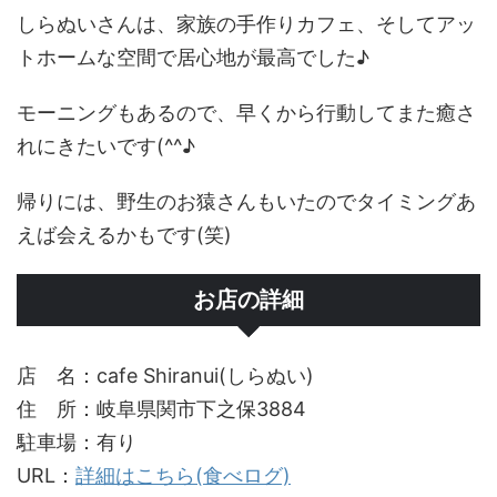
しらぬいさんは、家族の手作りカフェ、そしてアッ
トホームな空間で居心地が最高でした♪
モーニングもあるので、早くから行動してまた癒さ
れにきたいです(^^♪
帰りには、野生のお猿さんもいたのでタイミングあ
えば会えるかもです(笑)
お店の詳細
店 名：cafe Shiranui(しらぬい)
住 所：岐阜県関市下之保3884
駐車場：有り
URL：
詳細はこちら(食べログ)