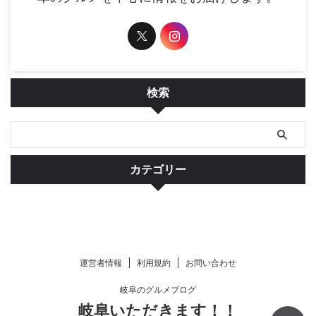
検索
カテゴリー
運営者情報
利用規約
お問い合わせ
岐阜のグルメブログ
岐阜いただきます！！