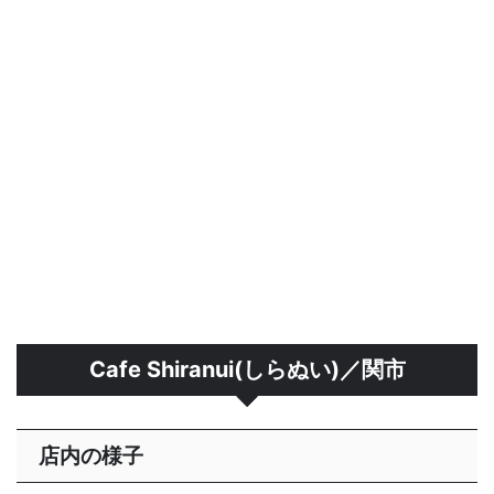
Cafe Shiranui(しらぬい)／関市
店内の様子