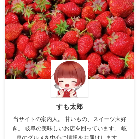
すも太郎
当サイトの案内人。 甘いもの、スイーツ大好
き。 岐阜の美味しいお店を回っています。 岐
阜のグルメを中心に情報をお届けします。