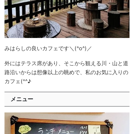
みはらしの良いカフェです＼(^o^)／
外にはテラス席があり、そこから観える川・山と道
路沿いからは想像以上の眺めで、私のお気に入りの
カフェ(^^♪
メニュー