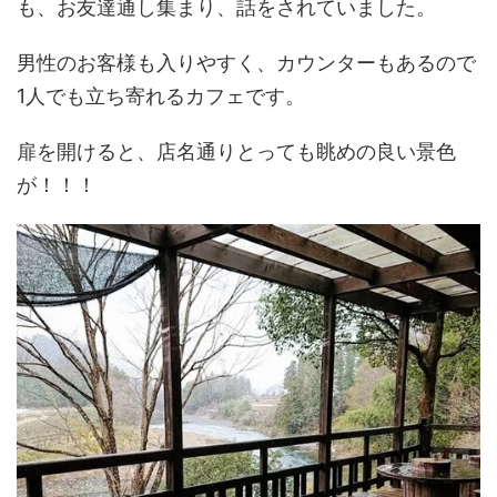
も、お友達通し集まり、話をされていました。
男性のお客様も入りやすく、カウンターもあるので
1人でも立ち寄れるカフェです。
扉を開けると、店名通りとっても眺めの良い景色
が！！！