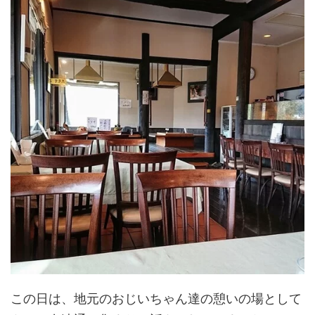
この日は、地元のおじいちゃん達の憩いの場として