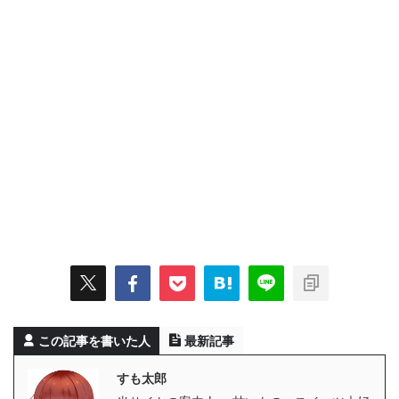
この記事を書いた人
最新記事
すも太郎