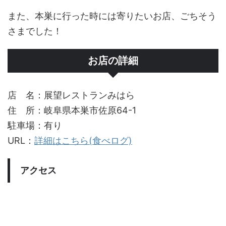
また、本巣に行った時には寄りたいお店、ごちそう
さまでした！
お店の詳細
店 名：展望レストランみはら
住 所：岐阜県本巣市佐原64-1
駐車場：有り
URL：
詳細はこちら(食べログ)
アクセス