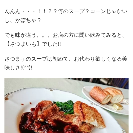
んんん・・・！！？？何のスープ？コーンじゃない
し、かぼちゃ？
でも味が違う。。。お店の方に聞い飲みてみると、
【さつまいも】でした!!
さつま芋のスープは初めて、お代わり欲しくなる美
味しさ!(^^)!