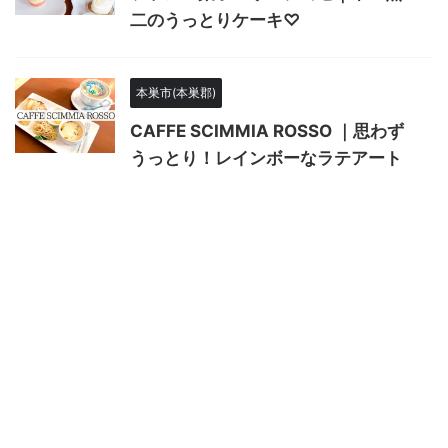
二のうっとりケーキ♡
本巣市(本巣郡)
CAFFE SCIMMIA ROSSO ｜思わず
うっとり！レインボーなラテアート