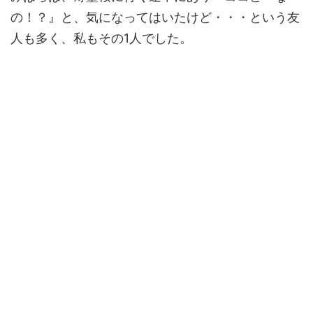
の！？』と、気になってはいたけど・・・という友
人も多く、私もその1人でした。