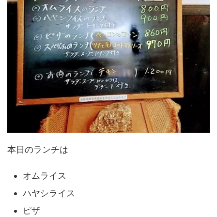
本日のランチは
オムライス
ハヤシライス
ピザ