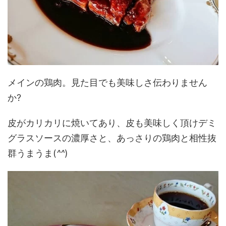
メインの鶏肉。見た目でも美味しさ伝わりません
か?
皮がカリカリに焼いてあり、皮も美味しく頂けデミ
グラスソースの濃厚さと、あっさりの鶏肉と相性抜
群うまうま(
^^
)