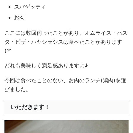
スパゲッティ
お肉
ここには数回伺ったことがあり、オムライス・パス
タ・ピザ・ハヤシラシスは食べたことがあります
(^^
どれも美味しく満足感ありますよ♪
今回は食べたことのない、お肉のランチ(鶏肉)を選
びました。
いただきます！