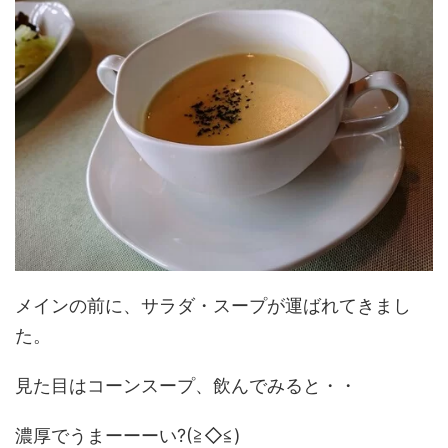
メインの前に、サラダ・スープが運ばれてきまし
た。
見た目はコーンスープ、飲んでみると・・
濃厚でうまーーーい?(≧◇≦)