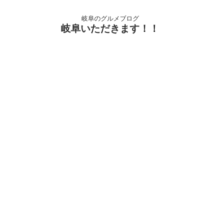
岐阜のグルメブログ
岐阜いただきます！！