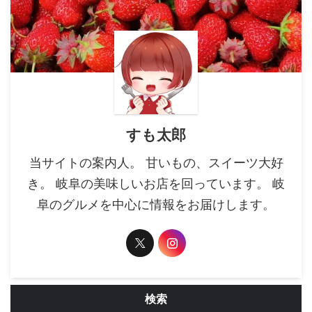
すも太郎
当サイトの案内人。 甘いもの、スイーツ大好
き。 岐阜の美味しいお店を回っています。 岐
阜のグルメを中心に情報をお届けします。
検索