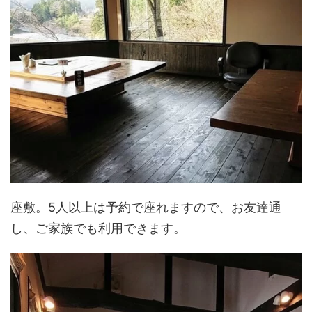
座敷。5人以上は予約で座れますので、お友達通
し、ご家族でも利用できます。