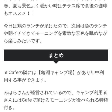
春、夏も景色よく暖かい時はテラス席で食後の珈琲
もオススメ！！
今日は鶏のランチが頂けたので、次回は魚のランチ
や朝イチできてモーニングを素敵な景色を眺めなが
ら楽しみたいです。
まとめ
☆Cafeの隣には【亀淵キャンプ場】があり年中利
用する事ができます。
みはらさんが経営されているので、キャンプ利用者
さんにはCafeで頂けるモーニングが食べられる特権
付き。