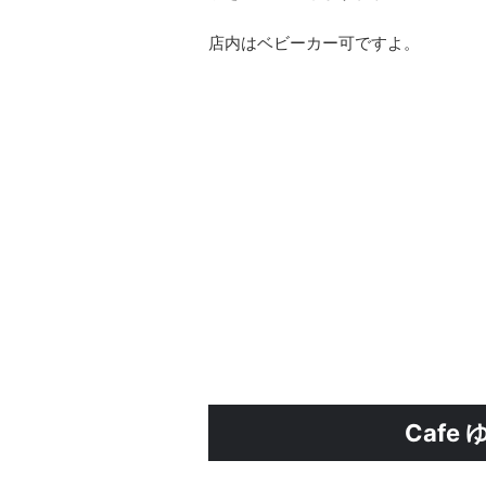
店内はベビーカー可ですよ。
Cafe