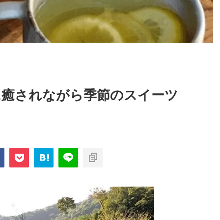
然に癒されながら季節のスイーツ