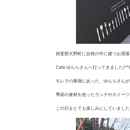
揖斐郡大野町に自然の中に建つお洒落
Cafe ゆららさんへ行ってきました(^^)
モレラの東側にあった、ゆららさんが
季節の食材を使ったランチやスイーツ
この日をとても楽しみにしていました