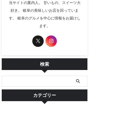
当サイトの案内人。 甘いもの、スイーツ大
好き。 岐阜の美味しいお店を回っていま
す。 岐阜のグルメを中心に情報をお届けし
ます。
検索
カテゴリー