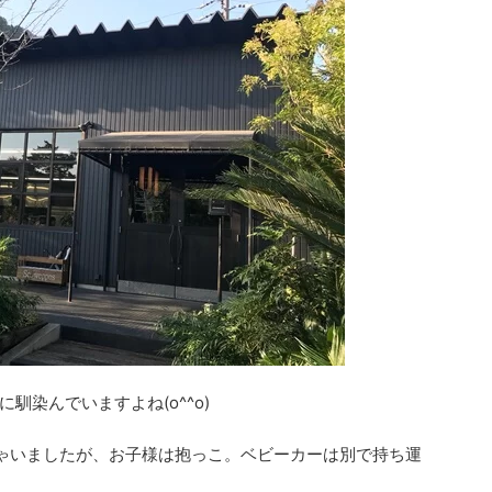
馴染んでいますよね(o^^o)
しゃいましたが、お子様は抱っこ。ベビーカーは別で持ち運