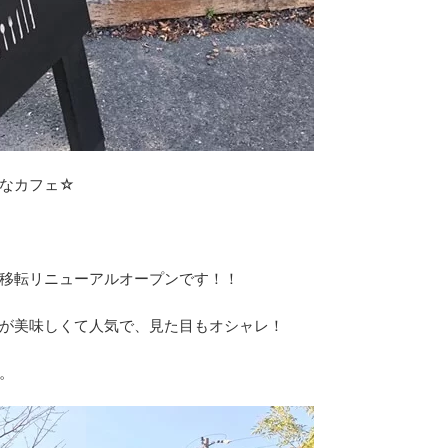
なカフェ☆
移転リニューアルオープンです！！
が美味しくて人気で、見た目もオシャレ！
。