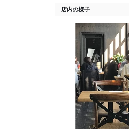
店内の様子