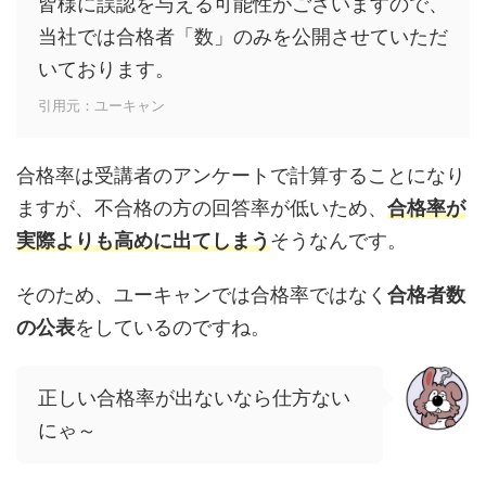
皆様に誤認を与える可能性がございますので、
当社では合格者「数」のみを公開させていただ
いております。
引用元：ユーキャン
合格率は受講者のアンケートで計算することになり
ますが、不合格の方の回答率が低いため、
合格率が
実際よりも高めに出てしまう
そうなんです。
そのため、ユーキャンでは合格率ではなく
合格者数
の公表
をしているのですね。
正しい合格率が出ないなら仕方ない
にゃ～