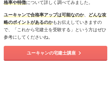
格率や特徴
について詳しく調べてみました。
ユーキャンで合格率アップは可能なのか
、
どんな攻
略のポイントがあるのか
もお伝えしていきますの
で、「これから宅建士を受験する」という方はぜひ
参考にしてくださいね。
ユーキャンの宅建士講座