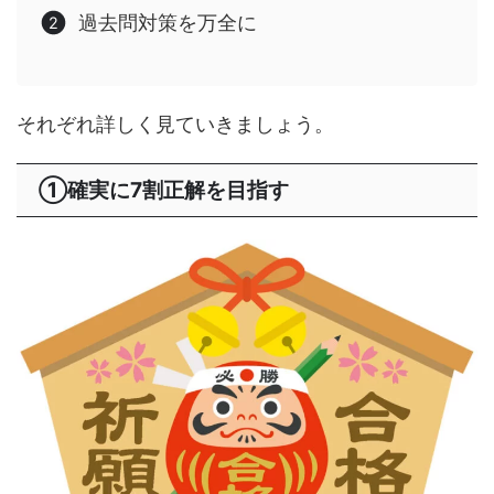
過去問対策を万全に
それぞれ詳しく見ていきましょう。
①確実に7割正解を目指す