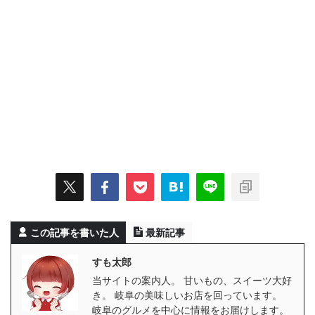
この記事を書いた人
最新記事
すも太郎
当サイトの案内人。 甘いもの、スイーツ大好
き。 岐阜の美味しいお店を回っています。
岐阜のグルメを中心に情報をお届けします。