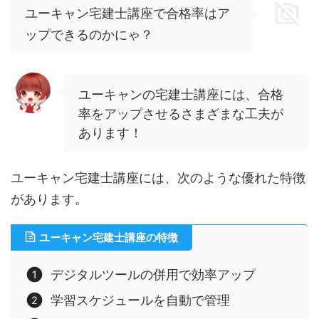
ユーキャン宅建士講座で合格率はア
ップできるのかにゃ？
ユーキャンの宅建士講座には、合格
率をアップさせるさまざまな工夫が
あります！
ユーキャン宅建士講座には、次のような優れた特徴
があります。
ユーキャン宅建士講座の特徴
デジタルツールの併用で効率アップ
学習スケジュールを自動で管理