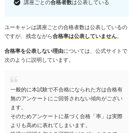
講座ごとの
合格者数
は公表している
ユーキャンは講座ごとの合格者数は公表しているの
ですが、残念ながら
合格率は公表していません
。
合格率を公表しない理由
については、公式サイトで
次のように説明しています。
一般的に本試験で不合格になられた方は合格有
無のアンケートにご回答されない傾向がござい
ます。
そのためアンケートに基づく合格「率」は実際
よりも高めに表れてしまいます。