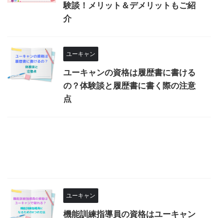
験談！メリット＆デメリットもご紹
介
ユーキャン
ユーキャンの資格は履歴書に書ける
の？体験談と履歴書に書く際の注意
点
ユーキャン
機能訓練指導員の資格はユーキャン