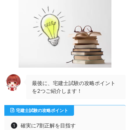
最後に、宅建士試験の攻略ポイント
を2つご紹介します！
宅建士試験の攻略ポイント
確実に7割正解を目指す