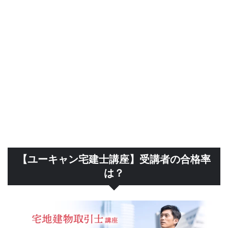
【ユーキャン宅建士講座】受講者の合格率
は？