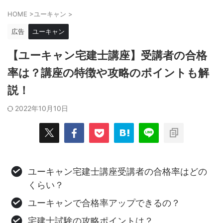
HOME
>
ユーキャン
>
広告
ユーキャン
【ユーキャン宅建士講座】受講者の合格
率は？講座の特徴や攻略のポイントも解
説！
2022年10月10日
ユーキャン宅建士講座受講者の合格率はどの
くらい？
ユーキャンで合格率アップできるの？
宅建士試験の攻略ポイントは？