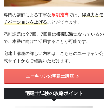
専門の講師による丁寧な
添削指導
では、
得点力とモ
チベーションを上げる
ことができます。
添削課題は全7回。7回目は
模擬試験
になっているの
で、本番に向けて活用することが可能です。
宅建士講座の詳しい内容は、こちらのユーキャン公
式サイトからご確認いただけます。
ユーキャンの宅建士講座
宅建士試験の攻略ポイント