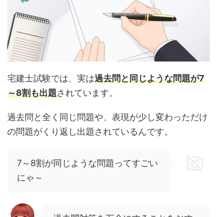
宅建士試験では、実は
過去問と同じような問題が7
～8割も出題
されています。
過去問と全く同じ問題や、表現が少し変わっただけ
の問題がくり返し出題されているんです。
7～8割が同じような問題ってすごい
にゃ～