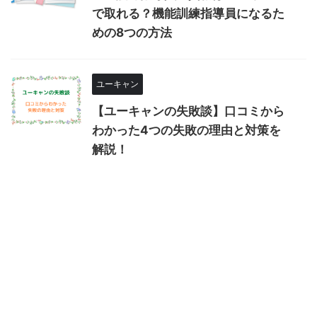
で取れる？機能訓練指導員になるた
めの8つの方法
ユーキャン
【ユーキャンの失敗談】口コミから
わかった4つの失敗の理由と対策を
解説！