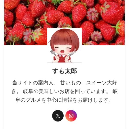
すも太郎
当サイトの案内人。 甘いもの、スイーツ大好
き。 岐阜の美味しいお店を回っています。 岐
阜のグルメを中心に情報をお届けします。