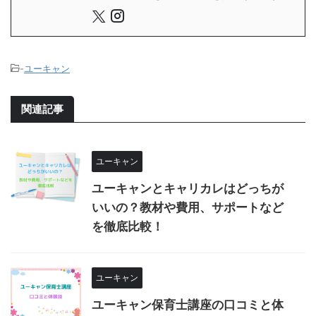
-
ユーキャン
関連記事
ユーキャン
ユーキャンとキャリカレはどっちが
いいの？教材や費用、サポートなど
を徹底比較！
ユーキャン
ユーキャン保育士講座の口コミと体