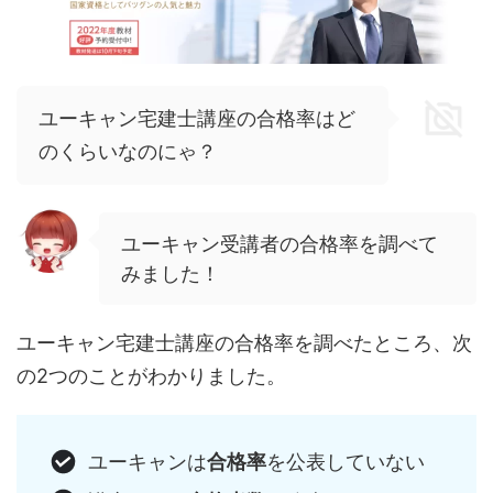
ユーキャン宅建士講座の合格率はど
のくらいなのにゃ？
ユーキャン受講者の合格率を調べて
みました！
ユーキャン宅建士講座の合格率を調べたところ、次
の2つのことがわかりました。
ユーキャンは
合格率
を公表していない