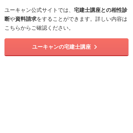
ユーキャン公式サイトでは、
宅建士講座との相性診
断
や
資料請求
をすることができます。詳しい内容は
こちらからご確認ください。
ユーキャンの宅建士講座