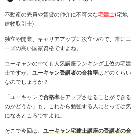
不動産の売買や賃貸の仲介に不可欠な
宅建士
(宅地
建物取引士)。
独立や開業、キャリアアップに役立つので、常にニ
ーズの高い国家資格ですよね。
ユーキャンの中でも人気講座ランキング上位の宅建
士ですが、
ユーキャン受講者の合格率
はどのくらい
なのでしょうか？
「ユーキャンで
合格率
をアップさせることができる
のかどうか」も、これから勉強する人にとっては気
になるところですよね。
そこで今回は、
ユーキャン宅建士講座の受講者の合