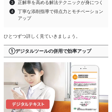
正解率を高める解法テクニックが身につく
丁寧な添削指導で得点力とモチベーション
アップ
ひとつずつ詳しく見ていきましょう。
①デジタルツールの併用で効率アップ