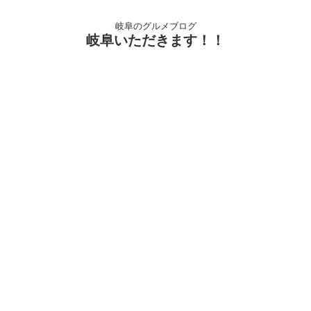
岐阜のグルメブログ
岐阜いただきます！！