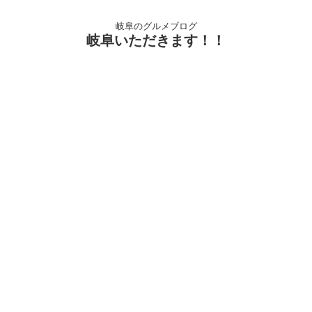
岐阜のグルメブログ
岐阜いただきます！！