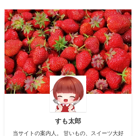
すも太郎
当サイトの案内人。 甘いもの、スイーツ大好