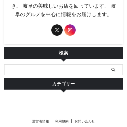
き。 岐阜の美味しいお店を回っています。 岐
阜のグルメを中心に情報をお届けします。
検索
カテゴリー
運営者情報
利用規約
お問い合わせ