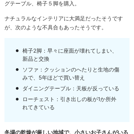
グテーブル、椅子５脚を購入。
ナチュラルなインテリアに大満足だったそうです
が、次のような不具合もあったそうです。
椅子2脚：早々に座面が壊れてしまい、
新品と交換
ソファ：クッションのへたりと生地の傷
みで、5年ほどで買い替え
ダイニングテーブル：天板が反っている
ローチェスト：引き出しの板が1か所外
れてきている
冬場の乾燥が厳しい地域で、小さいお子さんがいる