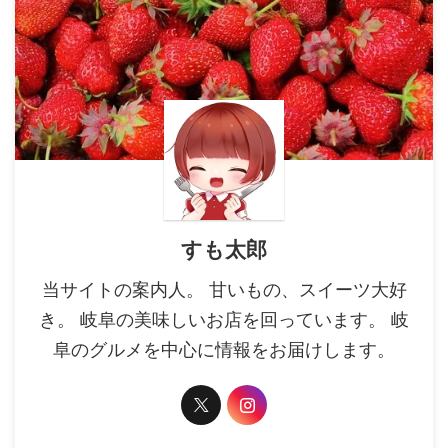
すも太郎
当サイトの案内人。 甘いもの、スイーツ大好
き。 岐阜の美味しいお店を回っています。 岐
阜のグルメを中心に情報をお届けします。