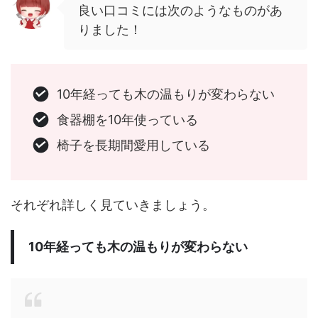
良い口コミには次のようなものがあ
りました！
10年経っても木の温もりが変わらない
食器棚を10年使っている
椅子を長期間愛用している
それぞれ詳しく見ていきましょう。
10年経っても木の温もりが変わらない