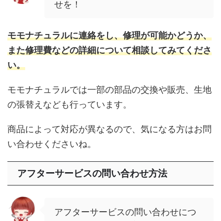
せを！
モモナチュラルに連絡をし、修理が可能かどうか、
また修理費などの詳細について相談してみてくださ
い。
モモナチュラルでは一部の部品の交換や販売、生地
の張替えなども行っています。
商品によって対応が異なるので、気になる方はお問
い合わせくださいね。
アフターサービスの問い合わせ方法
アフターサービスの問い合わせにつ