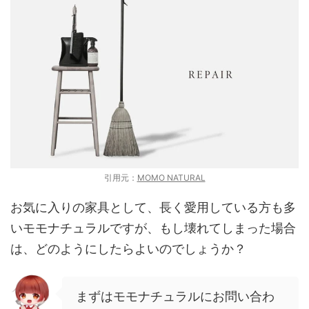
引用元：
MOMO NATURAL
お気に入りの家具として、長く愛用している方も多
いモモナチュラルですが、もし壊れてしまった場合
は、どのようにしたらよいのでしょうか？
まずはモモナチュラルにお問い合わ