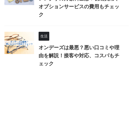
オプションサービスの費用もチェッ
ク
生活
オンデーズは最悪？悪い口コミや理
由を解説！接客や対応、コスパもチ
ェック