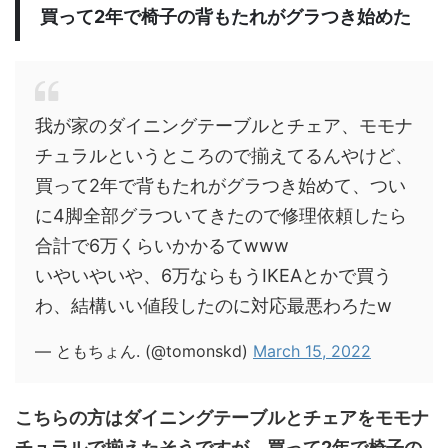
買って2年で椅子の背もたれがグラつき始めた
我が家のダイニングテーブルとチェア、モモナ
チュラルというところので揃えてるんやけど、
買って2年で背もたれがグラつき始めて、つい
に4脚全部グラついてきたので修理依頼したら
合計で6万くらいかかるてwww
いやいやいや、6万ならもうIKEAとかで買う
わ、結構いい値段したのに対応最悪わろたw
— ともちょん. (@tomonskd)
March 15, 2022
こちらの方はダイニングテーブルとチェアをモモナ
チュラルで揃えたそうですが、買って2年で椅子の