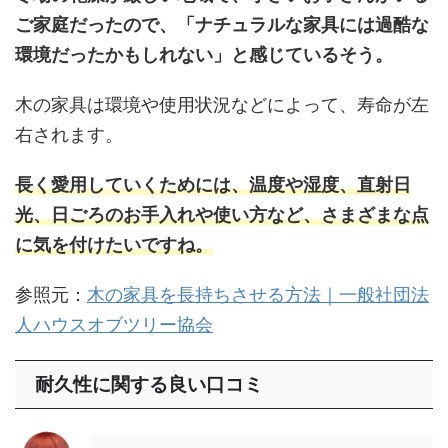
ご家庭だったので、「ナチュラルな家具には過酷な
環境だったかもしれない」と感じているそう。
木の家具は環境や使用状況などによって、寿命が左
右されます。
長く愛用していくためには、温度や湿度、直射日
光、日ごろのお手入れや使い方など、さまざまな点
に気を付けたいですね。
参照元：
木の家具を長持ちさせる方法｜一般社団法
人ハウスオブツリー協会
耐久性に関する良い口コミ