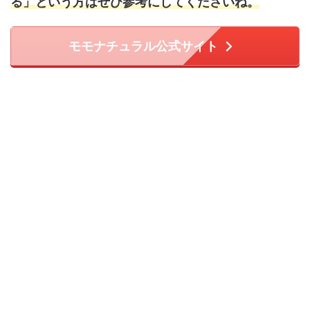
る」という方はぜひ参考にしてくださいね。
モモナチュラル公式サイト