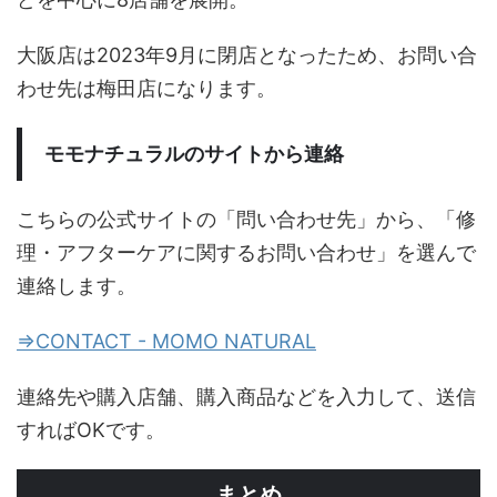
大阪店は2023年9月に閉店となったため、お問い合
わせ先は梅田店になります。
モモナチュラルのサイトから連絡
こちらの公式サイトの「問い合わせ先」から、「修
理・アフターケアに関するお問い合わせ」を選んで
連絡します。
⇒CONTACT - MOMO NATURAL
連絡先や購入店舗、購入商品などを入力して、送信
すればOKです。
まとめ