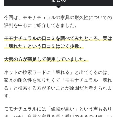
今回は、モモナチュラルの家具の耐久性についての
評判を中心にご紹介してきました。
モモナチュラルの口コミを調べてみたところ、実は
「壊れた」という口コミはごく少数。
大勢の方が満足して使用していました。
ネットの検索ワードに「壊れる」と出てくるのは、
家具の耐久性を知りたくて「モモナチュラル 壊れ
る」と検索する方が多いことが原因だと考えられま
す。
モモナチュラルには「値段が高い」という声もあり
ましたが、良質な家具を長く愛用できるのは嬉しい