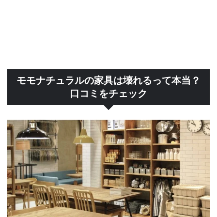
モモナチュラルの家具は壊れるって本当？
口コミをチェック