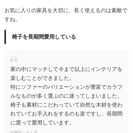
お気に入りの家具を大切に、長く使えるのは素敵で
すね。
椅子を長期間愛用している
家の中にマッチして今まで以上にインテリアを
楽しむことができました。
特にソファーのバリエーションが豊富でカラフ
ルなものが多く選ぶのに迷ってしまいました。
椅子も素材にこだわっていて自然な木材を使わ
れていてお手入れをするのも楽ですし、長期間
に渡って愛用しています。
引用元：みん評