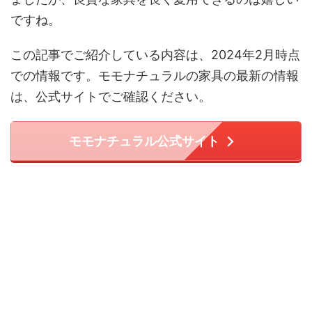
ですね。
この記事でご紹介している内容は、2024年2月時点
での情報です。モモナチュラルの家具の最新の情報
は、公式サイトでご確認ください。
モモナチュラル公式サイト