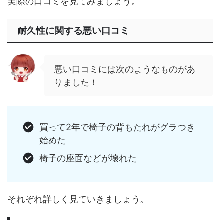
実際の口コミを見てみましょう。
耐久性に関する悪い口コミ
悪い口コミには次のようなものがあ
りました！
買って2年で椅子の背もたれがグラつき
始めた
椅子の座面などが壊れた
それぞれ詳しく見ていきましょう。