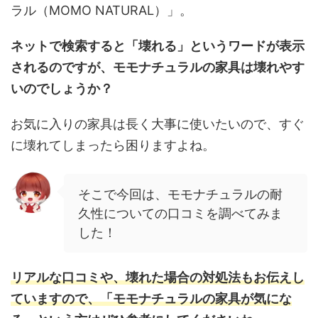
ラル（MOMO NATURAL）」。
ネットで検索すると「壊れる」というワードが表示
されるのですが、モモナチュラルの家具は壊れやす
いのでしょうか？
お気に入りの家具は長く大事に使いたいので、すぐ
に壊れてしまったら困りますよね。
そこで今回は、モモナチュラルの耐
久性についての口コミを調べてみま
した！
リアルな口コミや、壊れた場合の対処法もお伝えし
ていますので、「モモナチュラルの家具が気にな