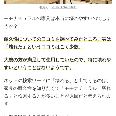
引用元：
MOMO NATURAL
モモナチュラルの家具は本当に壊れやすいのでしょ
うか？
耐久性についての口コミを調べてみたところ、実は
「壊れた」という口コミはごく少数。
大勢の方が満足して使用していたので、特に壊れや
すいということはないようです。
ネットの検索ワードに「壊れる」と出てくるのは、
家具の耐久性を知りたくて「モモナチュラル 壊れ
る」と検索する方が多いことが原因だと考えられま
す。