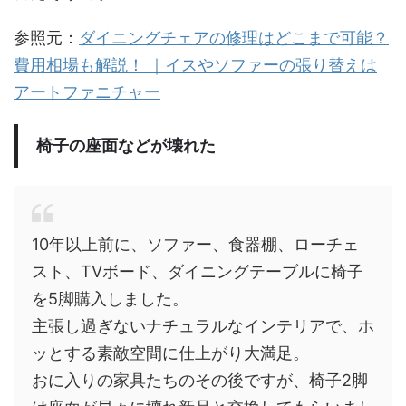
参照元：
ダイニングチェアの修理はどこまで可能？
費用相場も解説！ ｜イスやソファーの張り替えは
アートファニチャー
椅子の座面などが壊れた
10年以上前に、ソファー、食器棚、ローチェ
スト、TVボード、ダイニングテーブルに椅子
を5脚購入しました。
主張し過ぎないナチュラルなインテリアで、ホ
ッとする素敵空間に仕上がり大満足。
おに入りの家具たちのその後ですが、椅子2脚