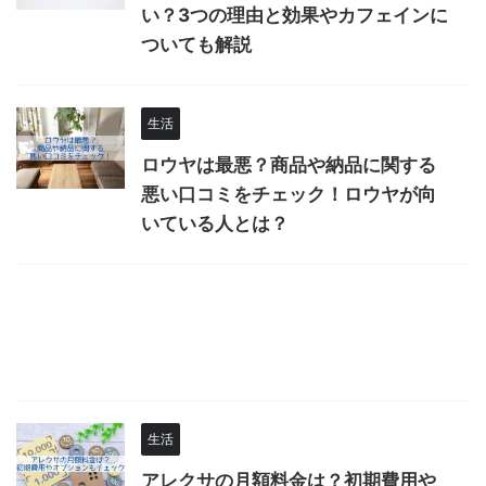
い？3つの理由と効果やカフェインに
ついても解説
生活
ロウヤは最悪？商品や納品に関する
悪い口コミをチェック！ロウヤが向
いている人とは？
生活
アレクサの月額料金は？初期費用や