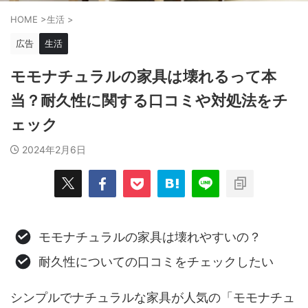
HOME
>
生活
>
広告
生活
モモナチュラルの家具は壊れるって本
当？耐久性に関する口コミや対処法をチ
ェック
2024年2月6日
モモナチュラルの家具は壊れやすいの？
耐久性についての口コミをチェックしたい
シンプルでナチュラルな家具が人気の「モモナチュ