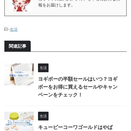
報をお届けします。
-
生活
関連記事
生活
ヨギボーの半額セールはいつ？ヨギ
ボーをお得に買えるセールやキャン
ペーンをチェック！
生活
キューピーコーワゴールドはやば