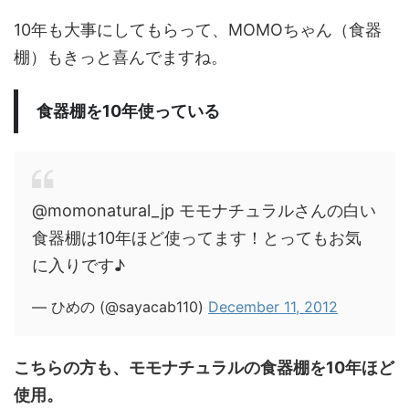
10年も大事にしてもらって、MOMOちゃん（食器
棚）もきっと喜んでますね。
食器棚を10年使っている
@momonatural_jp モモナチュラルさんの白い
食器棚は10年ほど使ってます！とってもお気
に入りです♪
— ひめの (@sayacab110)
December 11, 2012
こちらの方も、モモナチュラルの食器棚を10年ほど
使用。