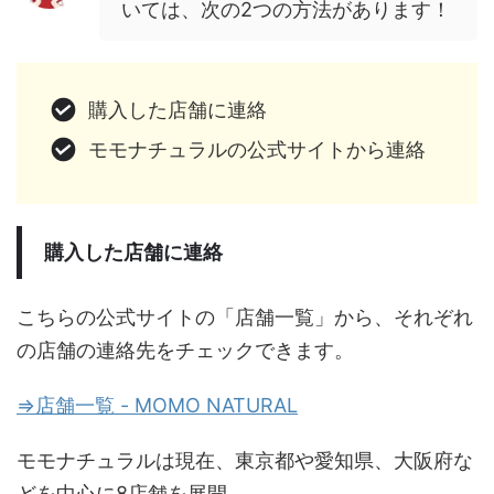
いては、次の2つの方法があります！
購入した店舗に連絡
モモナチュラルの公式サイトから連絡
購入した店舗に連絡
こちらの公式サイトの「店舗一覧」から、それぞれ
の店舗の連絡先をチェックできます。
⇒店舗一覧 - MOMO NATURAL
モモナチュラルは現在、東京都や愛知県、大阪府な
どを中心に8店舗を展開。