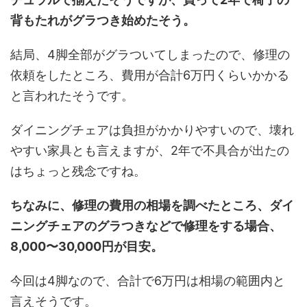
背もたれがグラつき始めたそう。
結局、4脚全部がグラついてしまったので、修理の
依頼をしたところ、費用が合計6万円くらいかかる
と言われたそうです。
ダイニングチェアは負担がかかりやすいので、壊れ
やすい家具とも言えますが、2年で不具合が出たの
はちょっと残念ですね。
ちなみに、修理の費用の相場を調べたところ、ダイ
ニングチェアのグラつきなどで修理をする場合、
8,000〜30,000円が目安。
今回は4脚なので、合計で6万円は相場の範囲内と
言えそうです。