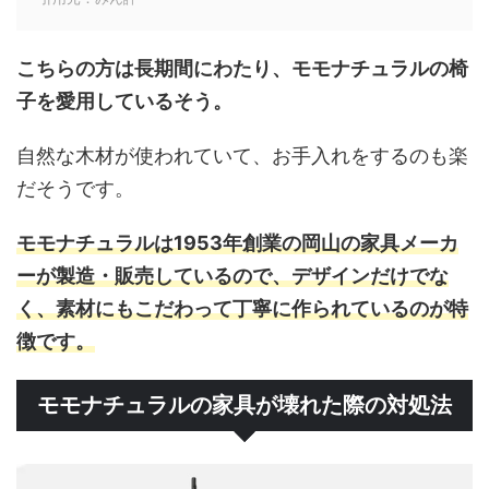
こちらの方は長期間にわたり、モモナチュラルの椅
子を愛用しているそう。
自然な木材が使われていて、お手入れをするのも楽
だそうです。
モモナチュラルは1953年創業の岡山の家具メーカ
ーが製造・販売しているので、デザインだけでな
く、素材にもこだわって丁寧に作られているのが特
徴です。
モモナチュラルの家具が壊れた際の対処法