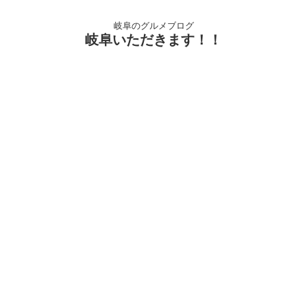
岐阜のグルメブログ
岐阜いただきます！！