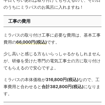
半日くらいあれば取り付けてもらえるので、その日
のうちにミラバスのお風呂に入れますね！
工事の費用
ミラバスの取り付け工事に必要な費用は、基本工事
費用の
66,000円(税込)
です。
少し高いと感じる方もいらっしゃるかもしれません
が、研修を受けた専門の電気工事士の方に取り付け
てもらえるので安心ですよ。
ミラバスの本体価格が
316,800円(税込)
なので、工
事費用と合わせると
合計382,800円(税込)
になりま
す。