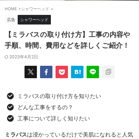
HOME
>
シャワーヘッド
>
広告
シャワーヘッド
【ミラバスの取り付け方】工事の内容や
手順、時間、費用などを詳しくご紹介！
2023年4月2日
ミラバスの取り付け方を知りたい
どんな工事をするの？
工事について詳しく知りたい
ミラバス
は浸かっているだけで美肌になれると人気