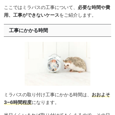
ここではミラバスの工事について、
必要な時間や費
用、工事ができないケース
をご紹介します。
工事にかかる時間
ミラバスの取り付け工事にかかる時間は、
おおよそ
3~6時間程度
になります。