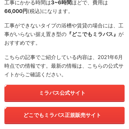
工事にかかる時間は
3~6時間
ほどで、費用は
66,000円
(税込)になります。
工事ができないタイプの浴槽や賃貸の場合には、工
事がいらない据え置き型の
『どこでもミラバス』
が
おすすめです。
こちらの記事でご紹介している内容は、2021年6月
時点での情報です。最新の情報は、こちらの公式サ
イトからご確認ください。
ミラバス公式サイト
どこでもミラバス正規販売サイト