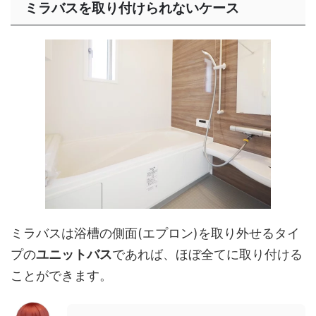
ミラバスを取り付けられないケース
ミラバスは浴槽の側面(エプロン)を取り外せるタイ
プの
ユニットバス
であれば、ほぼ全てに取り付ける
ことができます。