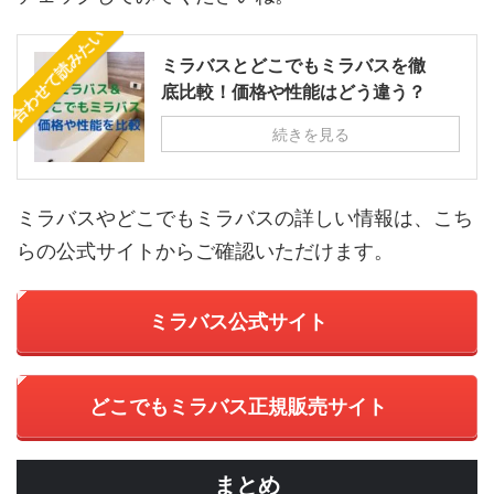
合わせて読みたい
ミラバスとどこでもミラバスを徹
底比較！価格や性能はどう違う？
続きを見る
ミラバスやどこでもミラバスの詳しい情報は、こち
らの公式サイトからご確認いただけます。
ミラバス公式サイト
どこでもミラバス正規販売サイト
まとめ