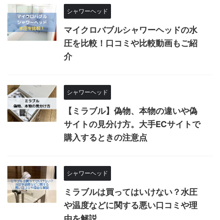
シャワーヘッド
マイクロバブルシャワーヘッドの水
圧を比較！口コミや比較動画もご紹
介
シャワーヘッド
【ミラブル】偽物、本物の違いや偽
サイトの見分け方。大手ECサイトで
購入するときの注意点
シャワーヘッド
ミラブルは買ってはいけない？水圧
や温度などに関する悪い口コミや理
由を解説