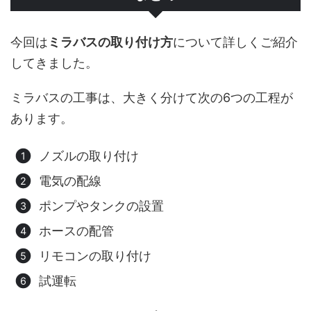
今回は
ミラバスの取り付け方
について詳しくご紹介
してきました。
ミラバスの工事は、大きく分けて次の6つの工程が
あります。
ノズルの取り付け
電気の配線
ポンプやタンクの設置
ホースの配管
リモコンの取り付け
試運転