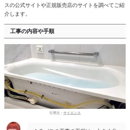
スの公式サイトや正規販売店のサイトを調べてご紹
介します。
工事の内容や手順
引用元：
サイエンス