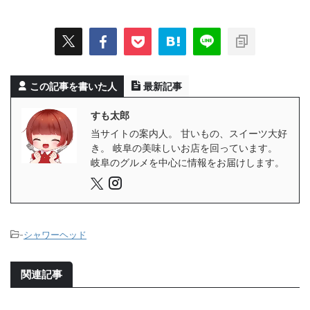
この記事を書いた人
最新記事
すも太郎
当サイトの案内人。 甘いもの、スイーツ大好
き。 岐阜の美味しいお店を回っています。
岐阜のグルメを中心に情報をお届けします。
-
シャワーヘッド
関連記事