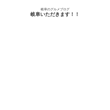
岐阜のグルメブログ
岐阜いただきます！！