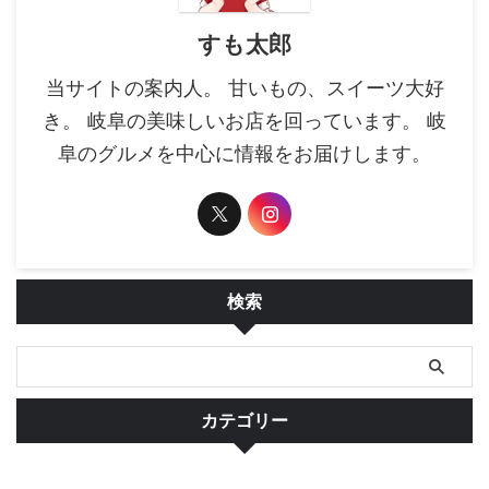
すも太郎
当サイトの案内人。 甘いもの、スイーツ大好
き。 岐阜の美味しいお店を回っています。 岐
阜のグルメを中心に情報をお届けします。
検索
カテゴリー