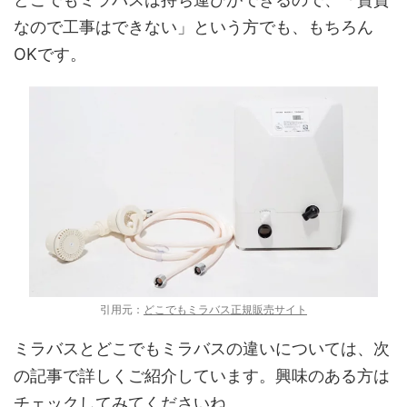
なので工事はできない」という方でも、もちろん
OKです。
引用元：
どこでもミラバス正規販売サイト
ミラバスとどこでもミラバスの違いについては、次
の記事で詳しくご紹介しています。興味のある方は
チェックしてみてくださいね。