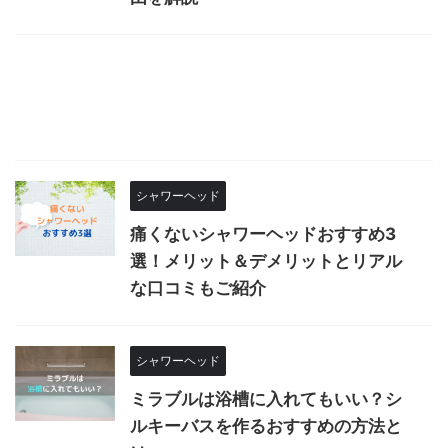
シャワーヘッド
痛くないシャワーヘッドおすすめ3
選！メリット＆デメリットとリアル
な口コミもご紹介
シャワーヘッド
ミラブルは浴槽に入れてもいい？シ
ルキーバスを作るおすすめの方法と