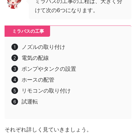
ミラバスの工事の工程は、大きく分
けて次の6つになります。
ミラバスの工事
ノズルの取り付け
電気の配線
ポンプやタンクの設置
ホースの配管
リモコンの取り付け
試運転
それぞれ詳しく見ていきましょう。