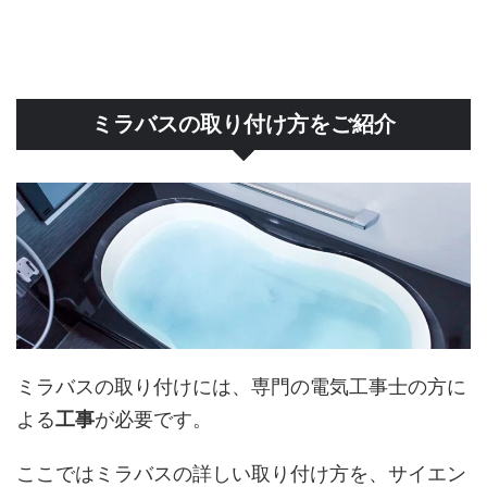
ミラバスの取り付け方をご紹介
ミラバスの取り付けには、専門の電気工事士の方に
よる
工事
が必要です。
ここではミラバスの詳しい取り付け方を、サイエン