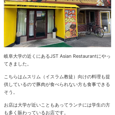
岐阜大学の近くにあるJST Asian Restaurantにやっ
てきました。
こちらはムスリム（イスラム教徒）向けの料理も提
供しているので豚肉が食べられない方も食事できる
そう。
お店は大学が近いこともあってランチには学生の方
も多く賑わっているお店です。