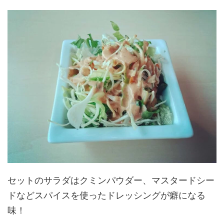
セットのサラダはクミンパウダー、マスタードシー
ドなどスパイスを使ったドレッシングが癖になる
味！