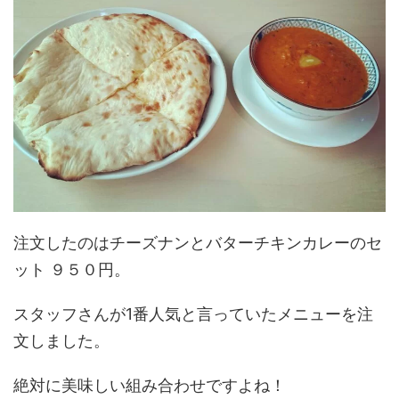
注文したのはチーズナンとバターチキンカレーのセ
ット ９５０円。
スタッフさんが1番人気と言っていたメニューを注
文しました。
絶対に美味しい組み合わせですよね！