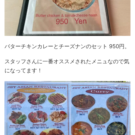
バターチキンカレーとチーズナンのセット 950円。
スタッフさんに一番オススメされたメニュなので気
になってます！