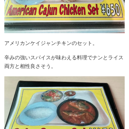
アメリカンケイジャンチキンのセット。
辛みの強いスパイスが味わえる料理でナンとライス
両方と相性良さそう。