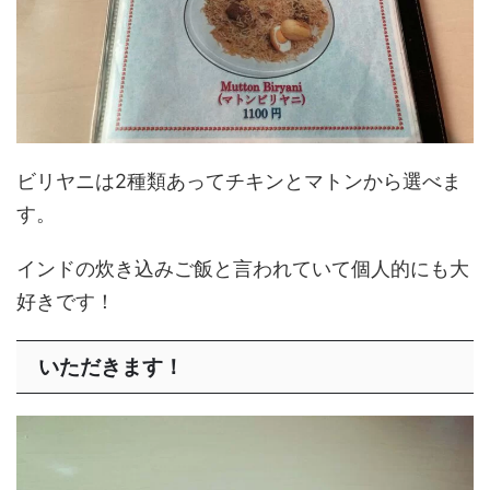
ビリヤニは2種類あってチキンとマトンから選べま
す。
インドの炊き込みご飯と言われていて個人的にも大
好きです！
いただきます！