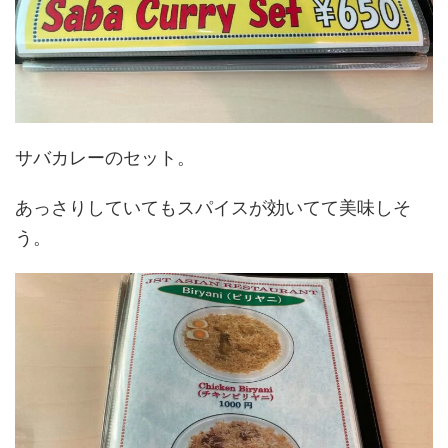
サバカレーのセット。
あっさりしていてもスパイスが効いてて美味しそ
う。