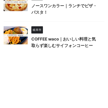
ノースワンカラー｜ランチでピザ・
パスタ！
岐阜市
COFFEE waco｜おいしい料理と気
取らず楽しむサイフォンコーヒー