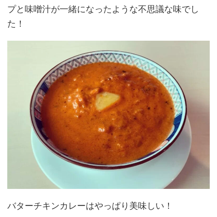
プと味噌汁が一緒になったような不思議な味でし
た！
バターチキンカレーはやっぱり美味しい！