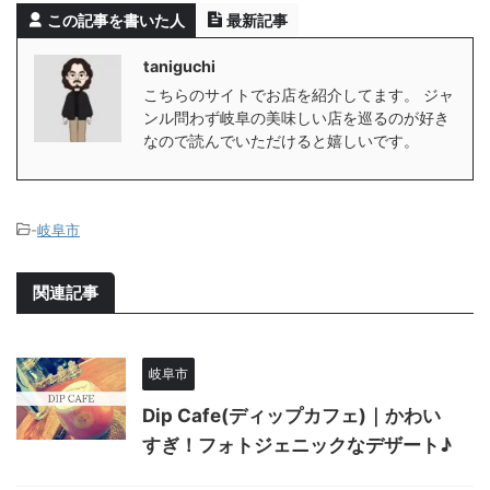
この記事を書いた人
最新記事
taniguchi
こちらのサイトでお店を紹介してます。 ジャ
ンル問わず岐阜の美味しい店を巡るのが好き
なので読んでいただけると嬉しいです。
-
岐阜市
関連記事
岐阜市
Dip Cafe(ディップカフェ)｜かわい
すぎ！フォトジェニックなデザート♪