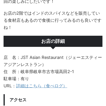
回の楽しみにしたいです！
お店の2階ではインドのスパイスなどを販売してい
る食材店もあるので食後に行ってみるのも良いです
ね！
お店の詳細
店 名：JST Asian Restaurant（ジェーエスティー
アジアンレストラン）
住 所：岐阜県岐阜市古市場高田2-1
駐車場：有り
URL：
詳細はこちら（食べログ）
アクセス