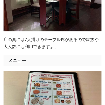
店の奥には7人掛けのテーブル席があるので家族や
大人数にも利用できますよ。
メニュー