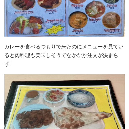
カレーを食べるつもりで来たのにメニューを見てい
ると肉料理も美味しそうでなかなか注文が決まら
ず。