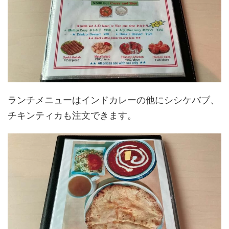
ランチメニューはインドカレーの他にシシケバブ、
チキンティカも注文できます。