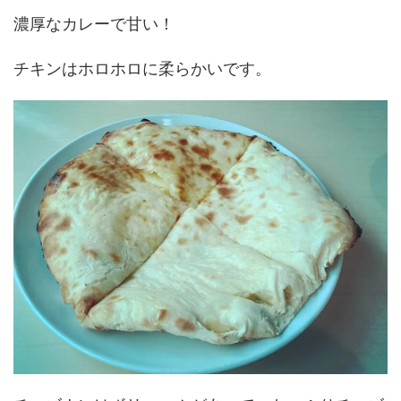
濃厚なカレーで甘い！
チキンはホロホロに柔らかいです。