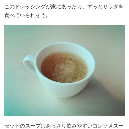
このドレッシングが家にあったら、ずっとサラダを
食べていられそう。
セットのスープはあっさり飲みやすいコンソメスー