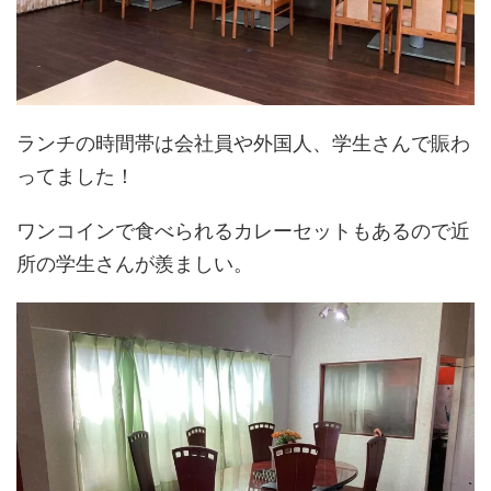
ランチの時間帯は会社員や外国人、学生さんで賑わ
ってました！
ワンコインで食べられるカレーセットもあるので近
所の学生さんが羨ましい。