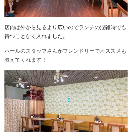
店内は外から見るより広いのでランチの混雑時でも
待つことなく入れました。
ホールのスタッフさんがフレンドリーでオススメも
教えてくれます！