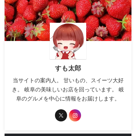
すも太郎
当サイトの案内人。 甘いもの、スイーツ大好
き。 岐阜の美味しいお店を回っています。 岐
阜のグルメを中心に情報をお届けします。