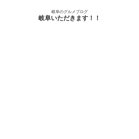
岐阜のグルメブログ
岐阜いただきます！！