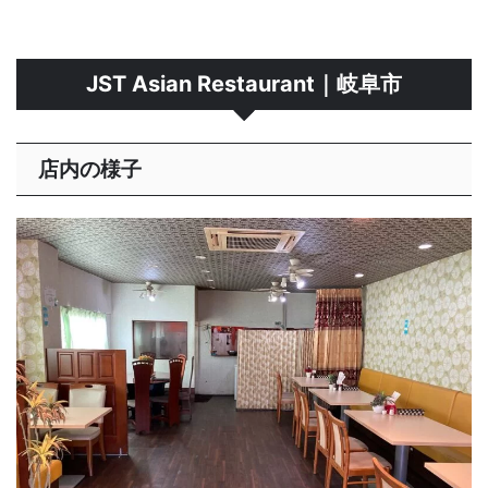
JST Asian Restaurant｜岐阜市
店内の様子