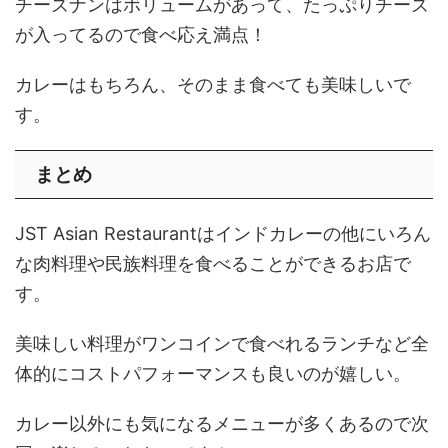
チーズナンはボリュームがあって、たっぷりチーズ
が入ってるので食べ応え満点！
カレーはもちろん、そのまま食べても美味しいで
す。
まとめ
JST Asian Restaurantはインドカレーの他にいろん
な肉料理や民族料理を食べることができるお店で
す。
美味しい料理がワンコインで食べれるランチなど全
体的にコストパフォーマンスも良いのが嬉しい。
カレー以外にも気になるメニューが多くあるので次