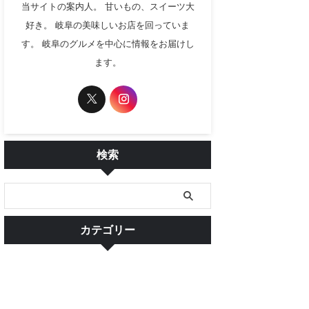
当サイトの案内人。 甘いもの、スイーツ大
好き。 岐阜の美味しいお店を回っていま
す。 岐阜のグルメを中心に情報をお届けし
ます。
検索
カテゴリー