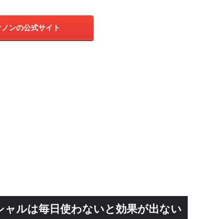
ケノンの公式サイト
シャルは毎日使わないと効果が出ない