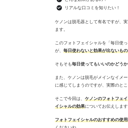
リアルな口コミを知りたい！
ケノンは脱毛器として有名ですが、実
ます。
このフォトフェイシャルを「毎日使っ
が、
毎日使わないと効果が出ない
もの
そもそも
毎日使ってもいいのかどうか
また、ケノンは脱毛がメインなイメー
に感じてしまうのですが、実際のとこ
そこで今回は、
ケノンのフォトフェイ
イシャルの効果
についてお伝えします
フォトフェイシャルのおすすめの使用
くださいね。