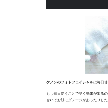
ケノンのフォトフェイシャル
は毎日使
もし毎日使うことで早く効果が出るの
せいでお肌にダメージがあったりした