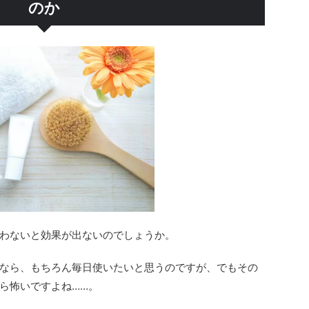
のか
わないと効果が出ないのでしょうか。
なら、もちろん毎日使いたいと思うのですが、でもその
ら怖いですよね……。