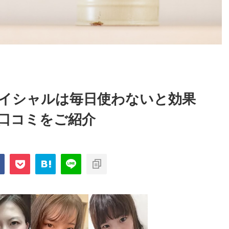
イシャルは毎日使わないと効果
口コミをご紹介