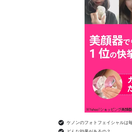
ケノンのフォトフェイシャルは
どんな効果があるの？