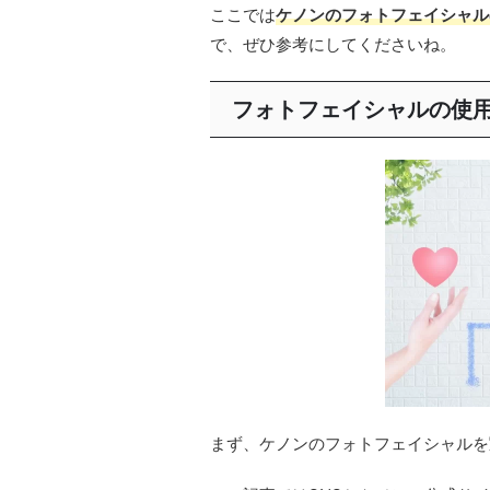
ここでは
ケノンのフォトフェイシャル
で、ぜひ参考にしてくださいね。
フォトフェイシャルの使
まず、ケノンのフォトフェイシャルを