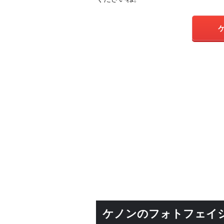
ケノンのフォトフェイ