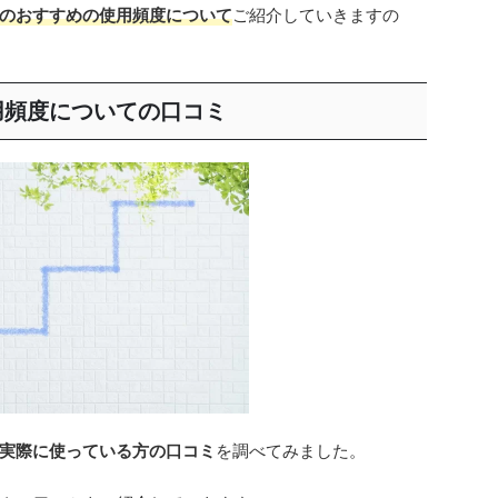
のおすすめの使用頻度について
ご紹介していきますの
用頻度についての口コミ
実際に使っている方の口コミ
を調べてみました。