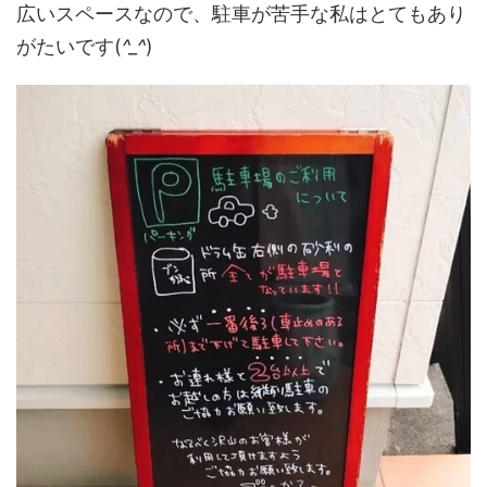
広いスペースなので、駐車が苦手な私はとてもあり
がたいです(
^_^
)