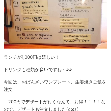
ランチが1,000円は嬉しい！
ドリンクも種類が多いですね～♪♪
今回は、おばんざいワンプレート、生姜焼きご飯を
注文
＋200円でデザートが付くなんて、お得！！！！な
ので、デザートも注文しました(≧ω≦)