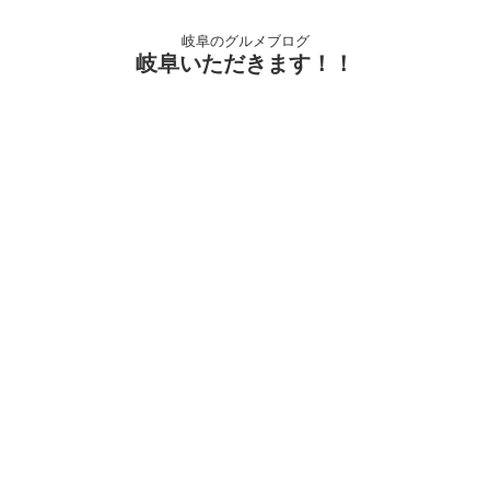
岐阜のグルメブログ
岐阜いただきます！！