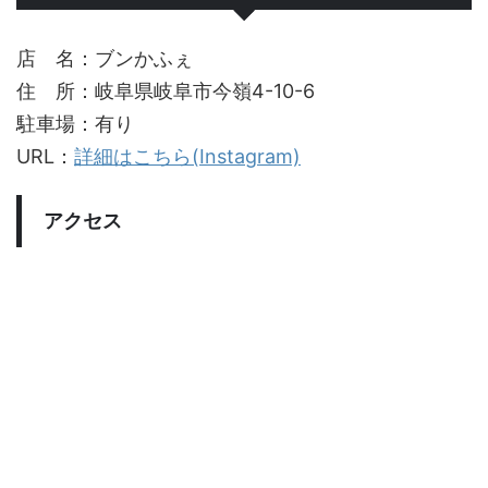
店 名：ブンかふぇ
住 所：岐阜県岐阜市今嶺4-10-6
駐車場：有り
URL：
詳細はこちら(Instagram)
アクセス