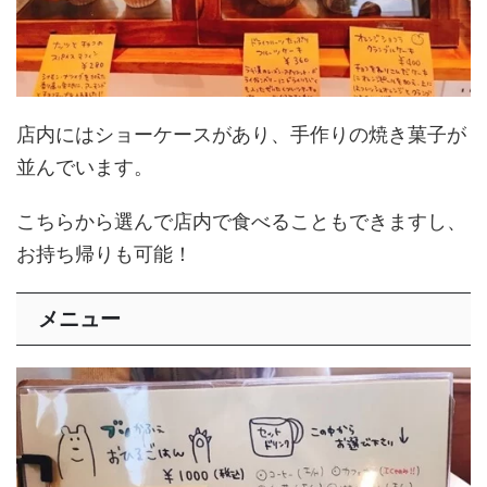
店内にはショーケースがあり、手作りの焼き菓子が
並んでいます。
こちらから選んで店内で食べることもできますし、
お持ち帰りも可能！
メニュー