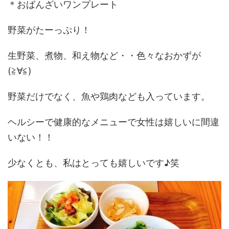
＊おばんざいワンプレート
野菜がたーっぷり！
生野菜、煮物、和え物など・・色々なおかずが
(≧∀≦)
野菜だけでなく、魚や鶏肉なども入っています。
ヘルシーで健康的なメニューで女性は嬉しいに間違
いない！！
少なくとも、私はとっても嬉しいです♪笑