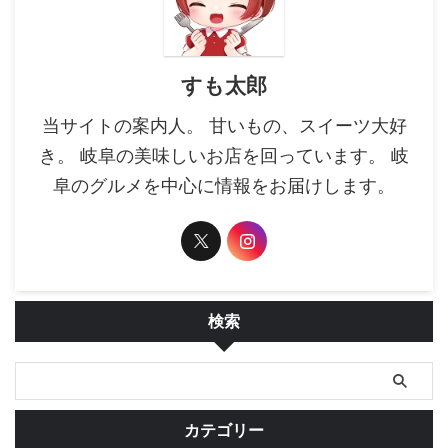
すも太郎
当サイトの案内人。 甘いもの、スイーツ大好
き。 岐阜の美味しいお店を回っています。 岐
阜のグルメを中心に情報をお届けします。
検索
カテゴリー