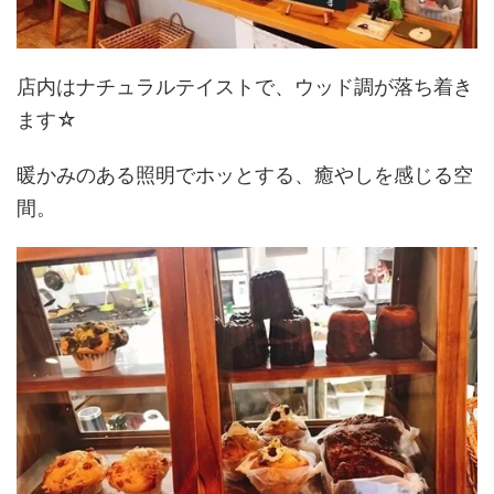
店内はナチュラルテイストで、ウッド調が落ち着き
ます☆
暖かみのある照明でホッとする、癒やしを感じる空
間。