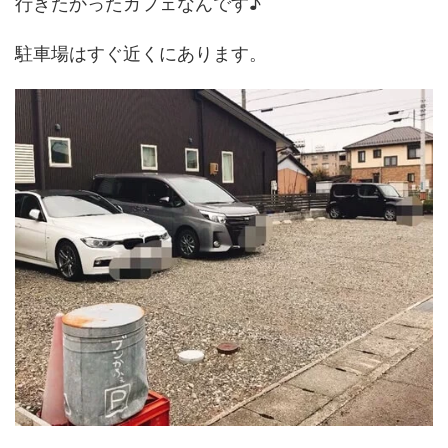
行きたかったカフェなんです♪
駐車場はすぐ近くにあります。