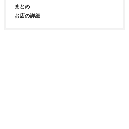
まとめ
お店の詳細