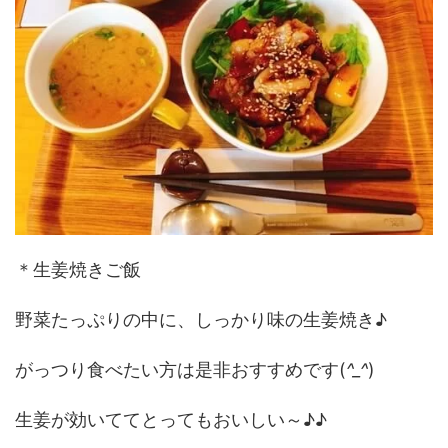
＊生姜焼きご飯
野菜たっぷりの中に、しっかり味の生姜焼き♪
がっつり食べたい方は是非おすすめです(
^_^
)
生姜が効いててとってもおいしい～♪♪