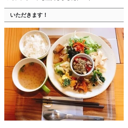
いただきます！