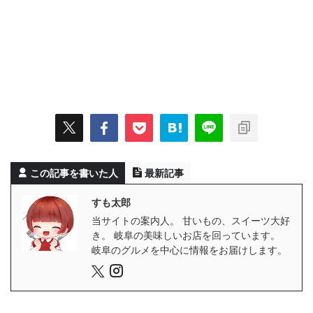
この記事を書いた人
最新記事
すも太郎
当サイトの案内人。 甘いもの、スイーツ大好
き。 岐阜の美味しいお店を回っています。
岐阜のグルメを中心に情報をお届けします。