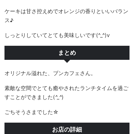
ケーキは甘さ控えめでオレンジの香りといいバラン
ス♪
しっとりしていてとても美味しいです(^_^)v
まとめ
オリジナル溢れた、ブンカフェさん。
素敵な空間でとても癒やされたランチタイムを過ご
すことができました(
^_^
)
ごちそうさまでした☆
お店の詳細