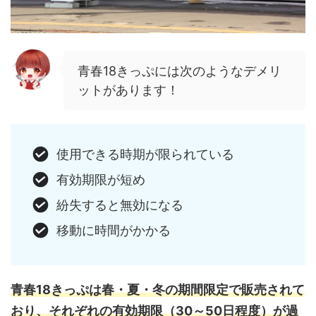
青春18きっぷには次のようなデメリ
ットがあります！
使用できる時期が限られている
有効期限が短め
紛失すると無効になる
移動に時間がかかる
青春18きっぷは春・夏・冬の期間限定で販売されて
おり、それぞれの有効期限（30～50日程度）が過