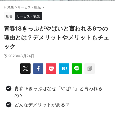
HOME
>
サービス・観光
>
広告
サービス・観光
青春18きっぷがやばいと言われる6つの
理由とは？デメリットやメリットもチェ
ック
2023年8月24日
青春18きっぷはなぜ「やばい」と言われる
の？
どんなデメリットがある？