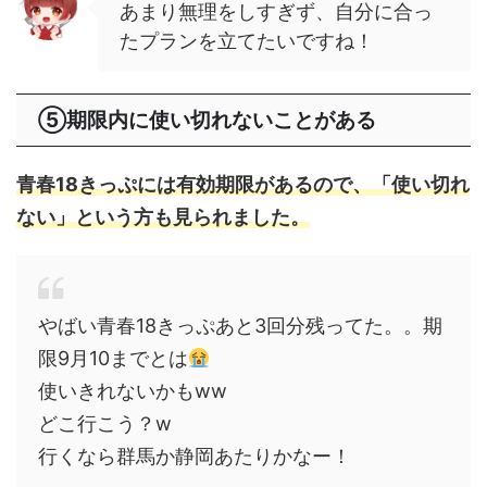
あまり無理をしすぎず、自分に合っ
たプランを立てたいですね！
⑤期限内に使い切れないことがある
青春18きっぷには有効期限があるので、「使い切れ
ない」という方も見られました。
やばい青春18きっぷあと3回分残ってた。。期
限9月10までとは
使いきれないかもww
どこ行こう？w
行くなら群馬か静岡あたりかなー！