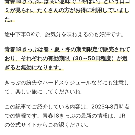
青春18きっぷには良い意味で「やばい」という口コ
ミが見られ、たくさんの方がお得に利用していまし
た。
途中下車OKで、旅気分を味わえるのも好評です。
青春18きっぷは春・夏・冬の期間限定で販売されて
おり、それぞれの有効期限（30～50日程度）が過
ぎると無効になります。
きっぷの紛失やハードスケジュールなどにも注意し
て、楽しい旅にしてくださいね。
この記事でご紹介している内容は、2023年8月時点
での情報です。青春18きっぷの最新の情報は、JR
の公式サイトからご確認ください。