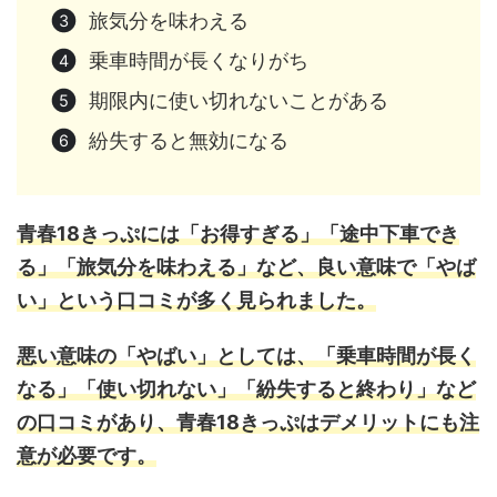
旅気分を味わえる
乗車時間が長くなりがち
期限内に使い切れないことがある
紛失すると無効になる
青春18きっぷには「お得すぎる」「途中下車でき
る」「旅気分を味わえる」など、良い意味で「やば
い」という口コミが多く見られました。
悪い意味の「やばい」としては、「乗車時間が長く
なる」「使い切れない」「紛失すると終わり」など
の口コミがあり、青春18きっぷはデメリットにも注
意が必要です。