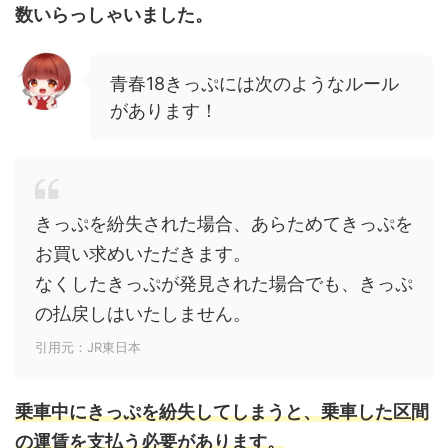
数いらっしゃいました。
青春18きっぷには次のようなルール
があります！
きっぷを紛失された場合、あらためてきっぷを
お買い求めいただきます。
なくしたきっぷが発見された場合でも、きっぷ
の払戻しはいたしません。
引用元：JR東日本
乗車中にきっぷを紛失してしまうと、乗車した区間
の運賃を支払う必要があります。