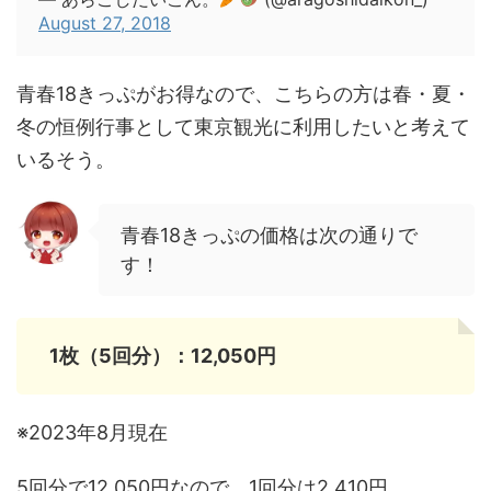
August 27, 2018
青春18きっぷがお得なので、こちらの方は春・夏・
冬の恒例行事として東京観光に利用したいと考えて
いるそう。
青春18きっぷの価格は次の通りで
す！
1枚（5回分）：12,050円
※2023年8月現在
5回分で12,050円なので、1回分は2,410円。