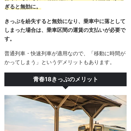
ぎると無効に。
きっぷを紛失すると無効になり、乗車中に落として
しまった場合は、乗車区間の運賃の支払いが必要で
す。
普通列車・快速列車が適用なので、「移動に時間が
かってしまう」というデメリットもあります。
青春18きっぷのメリット