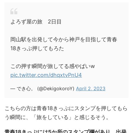
よろず屋の旅 2日目
岡山駅を出発して今から神戸を目指して青春
18きっぷ押してもろた
この押す瞬間が旅してる感やばいw
pic.twitter.com/dhqxtvPnU4
— でき心。 (@DekigokoroY)
April 2, 2023
こちらの方は青春18きっぷにスタンプを押してもら
う瞬間に、「旅をしている」と感じるそう。
青春18きっぷには5か所のスタンプ欄があり、出発