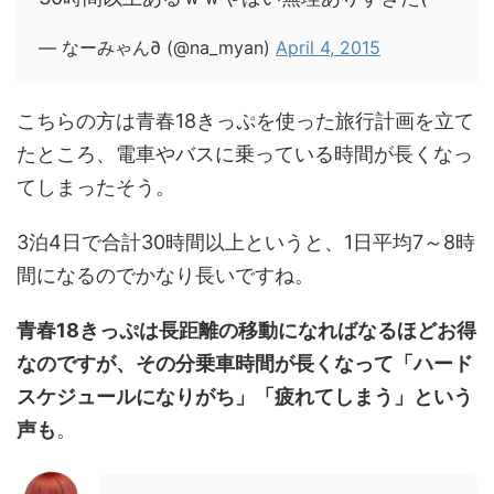
— なーみゃん∂ (@na_myan)
April 4, 2015
こちらの方は青春18きっぷを使った旅行計画を立て
たところ、電車やバスに乗っている時間が長くなっ
てしまったそう。
3泊4日で合計30時間以上というと、1日平均7～8時
間になるのでかなり長いですね。
青春18きっぷは長距離の移動になればなるほどお得
なのですが、その分乗車時間が長くなって「ハード
スケジュールになりがち」「疲れてしまう」という
声も
。