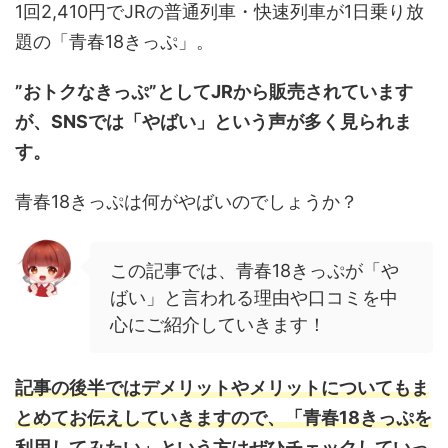
1回2,410円でJRの普通列車・快速列車が1日乗り放
題の「青春18きっぷ」。
”おトクなきっぷ”としてJRから販売されています
が、SNSでは「やばい」という声が多く見られま
す。
青春18きっぷは何がやばいのでしょうか？
この記事では、青春18きっぷが「や
ばい」と言われる理由や口コミを中
心にご紹介していきます！
記事の後半ではデメリットやメリットについてもま
とめてお伝えしていきますので、「青春18きっぷを
利用してみたい」という方はぜひチェックしていっ