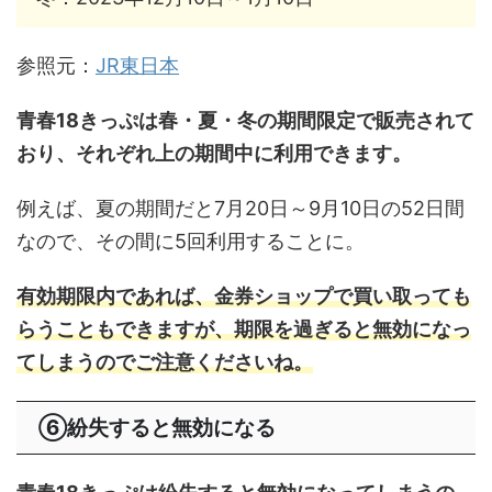
参照元：
JR東日本
青春18きっぷは春・夏・冬の期間限定で販売されて
おり、それぞれ上の期間中に利用できます。
例えば、夏の期間だと7月20日～9月10日の52日間
なので、その間に5回利用することに。
有効期限内であれば、金券ショップで買い取っても
らうこともできますが、
期限を過ぎると無効になっ
てしまうのでご注意くださいね。
⑥紛失すると無効になる