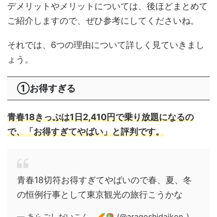
デメリットやメリットについては、後ほどまとめて
ご紹介しますので、ぜひ参考にしてくださいね。
それでは、6つの理由について詳しく見ていきまし
ょう。
①お得すぎる
青春18きっぷは1日2,410円で乗り放題になるの
で、「お得すぎてやばい」と評判です。
青春18切符お得すぎてやばいので春、夏、冬
の恒例行事として東京観光の旅行こうかな
— あらごしだいこん。
(@aragoshidaikon_)