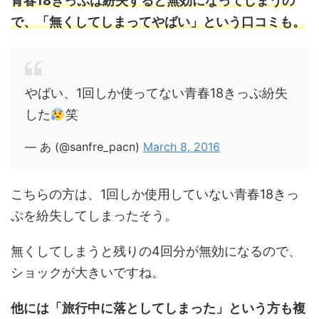
青春18きっぷは紛失すると無効になってしまうの
で、「無くしてしまってやばい」という口コミも。
やばい、1回しか使ってない青春18きっぷ紛失
した
笑
— あ (@sanfre_pacn)
March 8, 2016
こちらの方は、1回しか使用していない青春18きっ
ぷを紛失してしまったそう。
無くしてしまうと残りの4回分が無効になるので、
ショックが大きいですね。
他には「旅行中に落としてしまった」という方も複