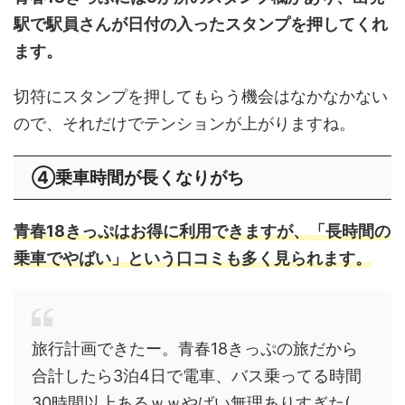
駅で駅員さんが日付の入ったスタンプを押してくれ
ます。
切符にスタンプを押してもらう機会はなかなかない
ので、それだけでテンションが上がりますね。
④乗車時間が長くなりがち
青春18きっぷはお得に利用できますが、「長時間の
乗車でやばい」という口コミも多く見られます。
旅行計画できたー。青春18きっぷの旅だから
合計したら3泊4日で電車、バス乗ってる時間
30時間以上あるｗｗやばい無理ありすぎた(