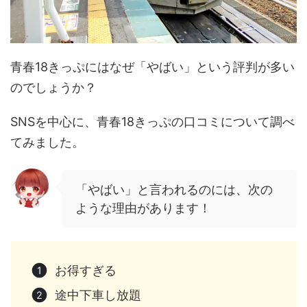
青春18きっぷにはなぜ「やばい」という評判が多い
のでしょうか？
SNSを中心に、青春18きっぷの口コミについて調べ
てみました。
「やばい」と言われるのには、次の
ような理由があります！
お得すぎる
途中下車し放題