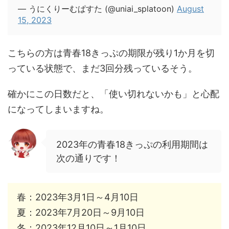
— うにくりーむぱすた (@uniai_splatoon)
August
15, 2023
こちらの方は青春18きっぷの期限が残り1か月を切
っている状態で、まだ3回分残っているそう。
確かにこの日数だと、「使い切れないかも」と心配
になってしまいますね。
2023年の青春18きっぷの利用期間は
次の通りです！
春：2023年3月1日～4月10日
夏：2023年7月20日～9月10日
冬：2023年12月10日～1月10日