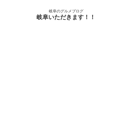
岐阜のグルメブログ
岐阜いただきます！！