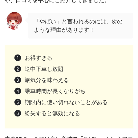
や、口コミを中心にご紹介してきました。
「やばい」と言われるのには、次の
ような理由があります！
お得すぎる
途中下車し放題
旅気分を味わえる
乗車時間が長くなりがち
期限内に使い切れないことがある
紛失すると無効になる