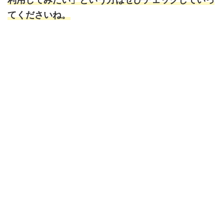
てくださいね。