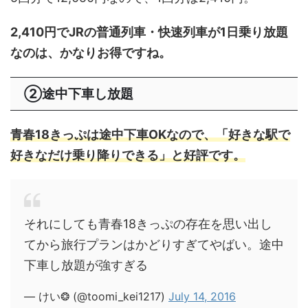
2,410円でJRの普通列車・快速列車が1日乗り放題
なのは、かなりお得ですね。
②途中下車し放題
青春18きっぷは途中下車OKなので、「好きな駅で
好きなだけ乗り降りできる」と好評です。
それにしても青春18きっぷの存在を思い出し
てから旅行プランはかどりすぎてやばい。途中
下車し放題が強すぎる
— けい❂ (@toomi_kei1217)
July 14, 2016