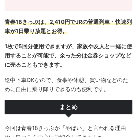
青春18きっぷは、2,410円でJRの普通列車・快速列
車が1日乗り放題とお得。
1枚で5回分使用できますが、家族や友人と一緒に使
用することが可能で、余った分は金券ショップなど
に売ることもできます。
途中下車OKなので、食事や休憩、買い物などのた
めに自由に乗り降りできるのも便利です。
まとめ
今回は青春18きっぷが「やばい」と言われる理由