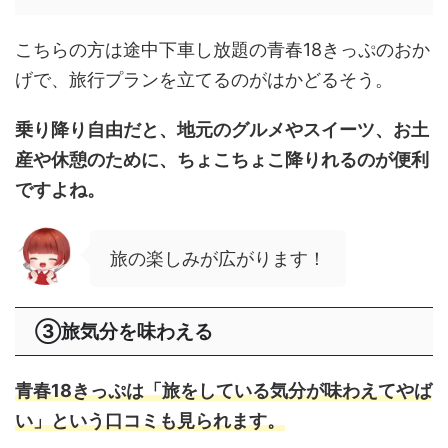
こちらの方は途中下車し放題の青春18きっぷのおか
げで、旅行プランを立てるのがはかどるそう。
乗り降り自由だと、地元のグルメやスイーツ、お土
産や休憩のために、ちょこちょこ降りれるのが便利
ですよね。
旅の楽しみが広がります！
③旅気分を味わえる
青春18きっぷは「旅をしている気分が味わえてやば
い」という口コミも見られます。