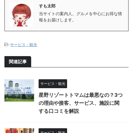
すも太郎
当サイトの案内人。グルメを中心にお得な情
報をお届けします。
-
サービス・観光
関連記事
サービス・観光
星野リゾートトマムは最悪なの？3つ
の理由や接客、サービス、施設に関
する口コミを解説
サービス・観光