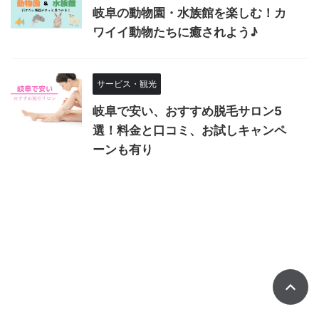
岐阜の動物園・水族館を楽しむ！カ
ワイイ動物たちに癒されよう♪
サービス・観光
岐阜で安い、おすすめ脱毛サロン5
選！料金と口コミ、お試しキャンペ
ーンも有り