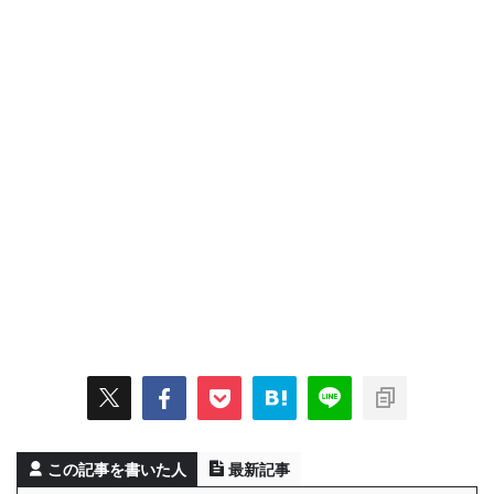
この記事を書いた人
最新記事