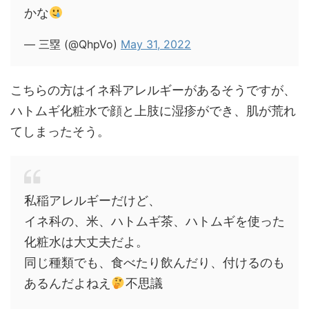
かな
— 三塁 (@QhpVo)
May 31, 2022
こちらの方はイネ科アレルギーがあるそうですが、
ハトムギ化粧水で顔と上肢に湿疹ができ、肌が荒れ
てしまったそう。
私稲アレルギーだけど、
イネ科の、米、ハトムギ茶、ハトムギを使った
化粧水は大丈夫だよ。
同じ種類でも、食べたり飲んだり、付けるのも
あるんだよねえ
不思議