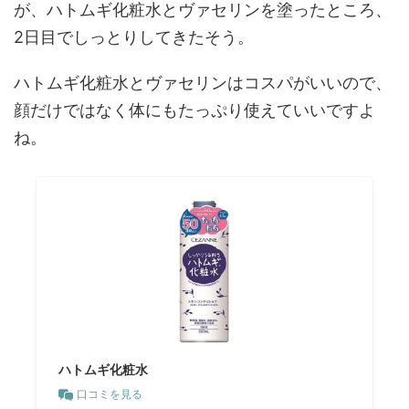
が、ハトムギ化粧水とヴァセリンを塗ったところ、
2日目でしっとりしてきたそう。
ハトムギ化粧水とヴァセリンはコスパがいいので、
顔だけではなく体にもたっぷり使えていいですよ
ね。
ハトムギ化粧水
口コミを見る