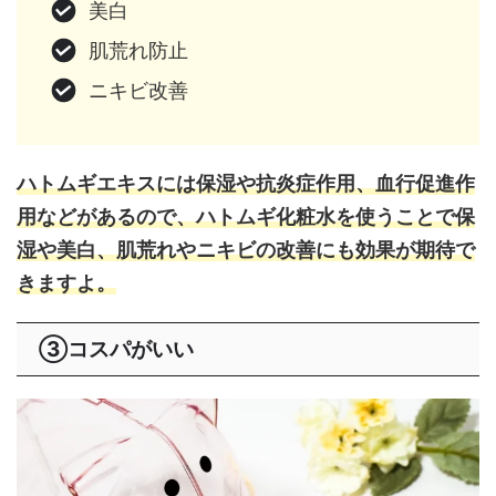
美白
肌荒れ防止
ニキビ改善
ハトムギエキスには保湿や抗炎症作用、血行促進作
用などがあるので、ハトムギ化粧水を使うことで保
湿や美白、肌荒れやニキビの改善にも効果が期待で
きますよ。
③コスパがいい