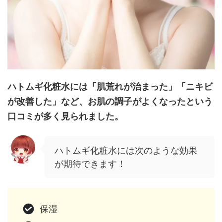
ハトムギ化粧水には「肌荒れが治まった」「ニキビ
が改善した」など、お肌の調子がよくなったという
口コミが多く見られました。
ハトムギ化粧水には次のような効果
が期待できます！
保湿