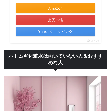
Amazon
楽天市場
Yahooショッピング
ポチップ
ハトムギ化粧水は向いていない人＆おすす
めな人