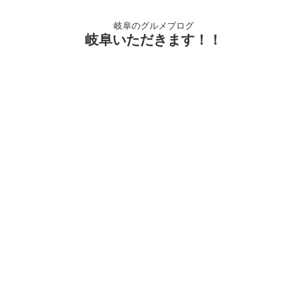
岐阜のグルメブログ
岐阜いただきます！！