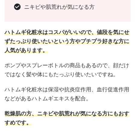
ニキビや肌荒れが気になる方
ハトムギ化粧水はコスパがいいので、値段を気にせ
ずたっぷり使いたいという方やプチプラ好きな方に
人気があります。
ポンプやスプレーボトルの商品もあるので、顔だけ
ではなく髪や体にもたっぷり使いたいですね。
ハトムギ化粧水は保湿や抗炎症作用、血行促進作用
などがあるハトムギエキスを配合。
乾燥肌の方、ニキビや肌荒れが気になる方にもおす
すめです。