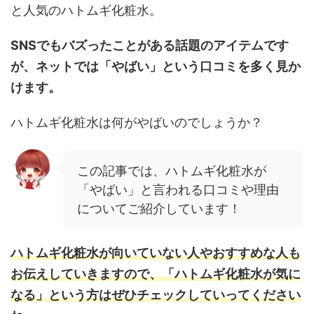
と人気のハトムギ化粧水。
SNSでもバズったことがある話題のアイテムです
が、ネットでは「やばい」という口コミを多く見か
けます。
ハトムギ化粧水は何がやばいのでしょうか？
この記事では、ハトムギ化粧水が
「やばい」と言われる口コミや理由
についてご紹介しています！
ハトムギ化粧水が向いていない人やおすすめな人も
お伝えしていきますので、「ハトムギ化粧水が気に
なる」という方はぜひチェックしていってください