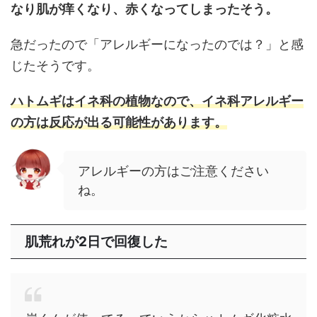
なり肌が痒くなり、赤くなってしまったそう。
急だったので「アレルギーになったのでは？」と感
じたそうです。
ハトムギはイネ科の植物なので、イネ科アレルギー
の方は反応が出る可能性があります。
アレルギーの方はご注意ください
ね。
肌荒れが2日で回復した