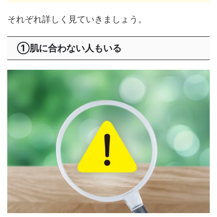
それぞれ詳しく見ていきましょう。
①肌に合わない人もいる