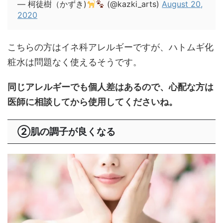
— 柯徒樹（かずき)
(@kazki_arts)
August 20,
2020
こちらの方はイネ科アレルギーですが、ハトムギ化
粧水は問題なく使えるそうです。
同じアレルギーでも個人差はあるので、心配な方は
医師に相談してから使用してくださいね。
②肌の調子が良くなる