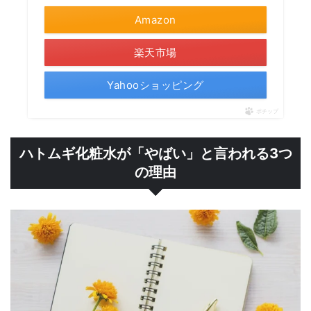
Amazon
楽天市場
Yahooショッピング
ポチップ
ハトムギ化粧水が「やばい」と言われる3つ
の理由