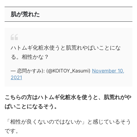
肌が荒れた
ハトムギ化粧水使うと肌荒れやばいことにな
る。相性かな？
— 恋問かすみ): (@KOITOY_Kasumi)
November 10,
2021
こちらの方はハトムギ化粧水を使うと、肌荒れがや
ばいことになるそう。
「相性が良くないのではないか」と感じているそう
です。