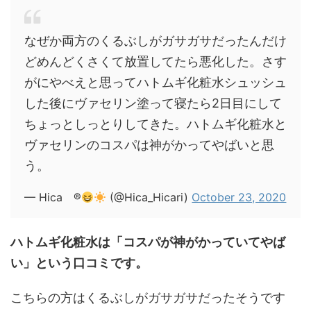
なぜか両方のくるぶしがガサガサだったんだけ
どめんどくさくて放置してたら悪化した。さす
がにやべえと思ってハトムギ化粧水シュッシュ
した後にヴァセリン塗って寝たら2日目にして
ちょっとしっとりしてきた。ハトムギ化粧水と
ヴァセリンのコスパは神がかってやばいと思
う。
— Hica ®︎
(@Hica_Hicari)
October 23, 2020
ハトムギ化粧水は「コスパが神がかっていてやば
い」という口コミです。
こちらの方はくるぶしがガサガサだったそうです