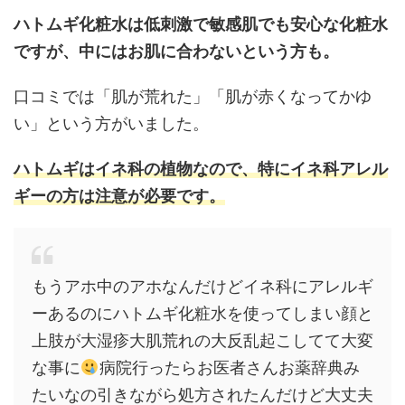
ハトムギ化粧水は低刺激で敏感肌でも安心な化粧水
ですが、中にはお肌に合わないという方も。
口コミでは「肌が荒れた」「肌が赤くなってかゆ
い」という方がいました。
ハトムギはイネ科の植物なので、特にイネ科アレル
ギーの方は注意が必要です。
もうアホ中のアホなんだけどイネ科にアレルギ
ーあるのにハトムギ化粧水を使ってしまい顔と
上肢が大湿疹大肌荒れの大反乱起こしてて大変
な事に
病院行ったらお医者さんお薬辞典み
たいなの引きながら処方されたんだけど大丈夫