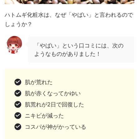
ハトムギ化粧水は、なぜ「やばい」と言われるので
しょうか？
「やばい」という口コミには、次の
ようなものがありました！
肌が荒れた
肌が赤くなってかゆい
肌荒れが2日で回復した
ニキビが減った
コスパが神がかっている