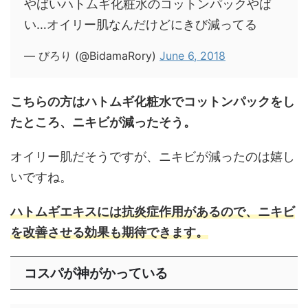
やばいハトムギ化粧水のコットンパックやば
い…オイリー肌なんだけどにきび減ってる
— びろり (@BidamaRory)
June 6, 2018
こちらの方はハトムギ化粧水でコットンパックをし
たところ、ニキビが減ったそう。
オイリー肌だそうですが、ニキビが減ったのは嬉し
いですね。
ハトムギエキスには抗炎症作用があるので、ニキビ
を改善させる効果も期待できます。
コスパが神がかっている