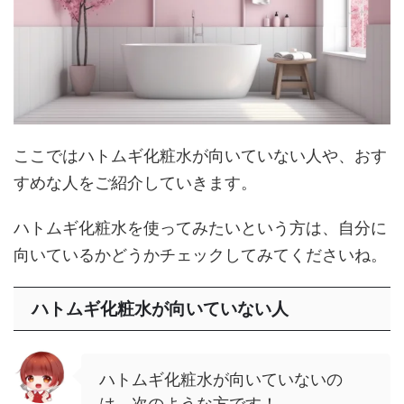
ここではハトムギ化粧水が向いていない人や、おす
すめな人をご紹介していきます。
ハトムギ化粧水を使ってみたいという方は、自分に
向いているかどうかチェックしてみてくださいね。
ハトムギ化粧水が向いていない人
ハトムギ化粧水が向いていないの
は、次のような方です！