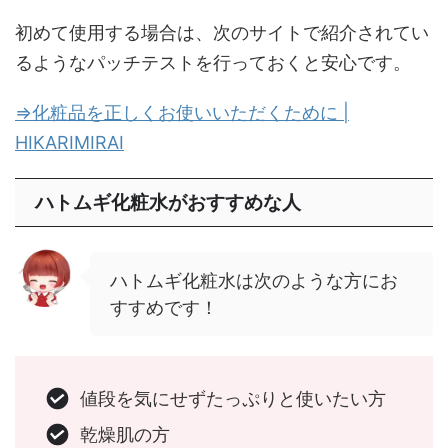
初めて使用する場合は、次のサイトで紹介されてい
るようなパッチテストを行っておくと安心です。
⇒化粧品を正しくお使いいただくために |
HIKARIMIRAI
ハトムギ化粧水がおすすめな人
ハトムギ化粧水は次のような方にお
すすめです！
値段を気にせずたっぷりと使いたい方
乾燥肌の方