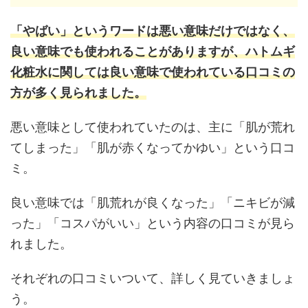
「やばい」というワードは悪い意味だけではなく、
良い意味でも使われることがありますが、ハトムギ
化粧水に関しては良い意味で使われている口コミの
方が多く見られました。
悪い意味として使われていたのは、主に「肌が荒れ
てしまった」「肌が赤くなってかゆい」という口コ
ミ。
良い意味では「肌荒れが良くなった」「ニキビが減
った」「コスパがいい」という内容の口コミが見ら
れました。
それぞれの口コミいついて、詳しく見ていきましょ
う。