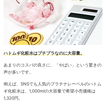
ハトムギ化粧水はプチプラなのに大容量。
あまりのコスパの良さに、「やばい」という驚きの
声が多いです。
例えば、SNSでも人気のプラチナレーベルのハトム
ギ化粧水は、1,000mlの大容量で希望小売価格は
1,320円。