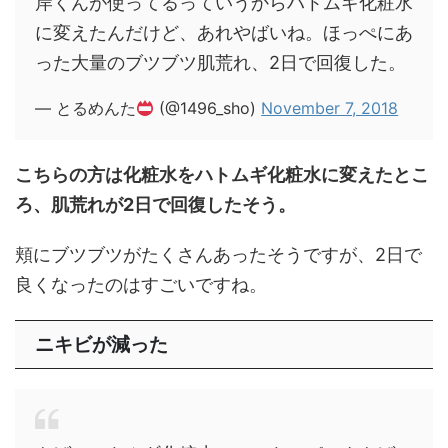
岸くんが使ってるっていうからハトムギ化粧水
に変えたんだけど、あれやばいね。ほっぺにあ
った大量のブツブツ肌荒れ、2日で回復した。
— とるめんた
(@1496_sho)
November 7, 2018
こちらの方は化粧水をハトムギ化粧水に変えたとこ
ろ、肌荒れが2日で回復したそう。
頬にブツブツがたくさんあったそうですが、2日で
良くなったのはすごいですね。
ニキビが減った