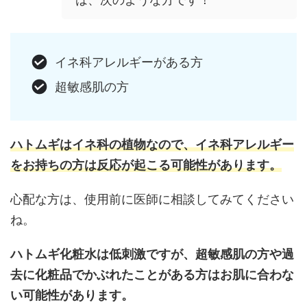
イネ科アレルギーがある方
超敏感肌の方
ハトムギはイネ科の植物なので、イネ科アレルギー
をお持ちの方は反応が起こる可能性があります。
心配な方は、使用前に医師に相談してみてください
ね。
ハトムギ化粧水は低刺激ですが、超敏感肌の方や過
去に化粧品でかぶれたことがある方はお肌に合わな
い可能性があります。