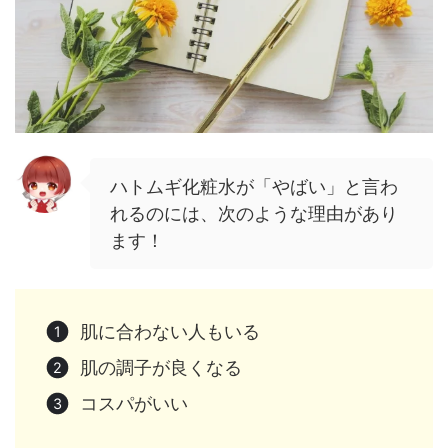
ハトムギ化粧水が「やばい」と言わ
れるのには、次のような理由があり
ます！
肌に合わない人もいる
肌の調子が良くなる
コスパがいい