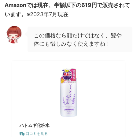
Amazonでは現在、半額以下の619円で販売されて
います。
※2023年7月現在
この価格なら顔だけではなく、髪や
体にも惜しみなく使えますね！
ハトムギ化粧水
口コミを見る