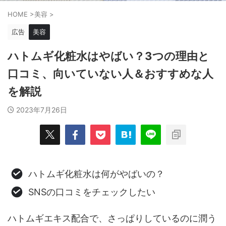
HOME
>
美容
>
広告
美容
ハトムギ化粧水はやばい？3つの理由と
口コミ、向いていない人＆おすすめな人
を解説
2023年7月26日
ハトムギ化粧水は何がやばいの？
SNSの口コミをチェックしたい
ハトムギエキス配合で、さっぱりしているのに潤う